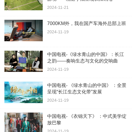
2024-11-21
7000KM外，我在国产车海外总部上班
2024-11-19
中国电视-《绿水青山的中国》：长江
之韵——奏响生态与文化的交响曲
2024-11-19
中国电视- 《绿水青山的中国》 ：全景
呈现“长江生态文化带”发展
2024-11-19
中国电视- 《衣锦天下》 ：中式美学绽
放巴黎
2024-11-19