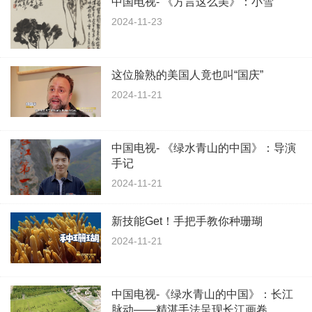
中国电视- 《方言这么美》：小雪
2024-11-23
这位脸熟的美国人竟也叫“国庆”
2024-11-21
中国电视- 《绿水青山的中国》：导演
手记
2024-11-21
新技能Get！手把手教你种珊瑚
2024-11-21
中国电视-《绿水青山的中国》：长江
脉动——精湛手法呈现长江画卷