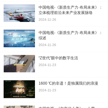
中国电视-《新质生产力·布局未来》：
立体梳理前沿未来产业发展脉络
2024-11-26
中国电视-《新质生产力·布局未来》：
综述
2024-11-26
“Z世代”眼中的数字生活
2024-11-23
1600 ℃的非遗！是独属我们的浪漫
2024-11-23