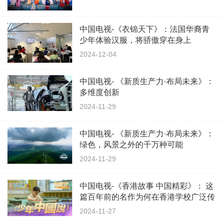
中国电视-《衣锦天下》：法国华裔青
少年体验汉服，将骄傲穿在身上
2024-12-04
中国电视- 《新质生产力·布局未来》：
多维度创新
2024-11-29
中国电视- 《新质生产力·布局未来》：
绿色，风景之外的千万种可能
2024-11-29
中国电视-《香港故事 中国精彩》： 这
篇百年前的名作为何在香港学校广泛传
诵？
2024-11-27