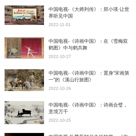
中国电视-《大师列传》：郑小瑛·让世
界听见中国
2022-11-01
中国电视-《诗画中国》：在《雪梅双
鹤图》中与鹤共舞
2022-10-27
中国电视-《诗画中国》：置身“宋画第
一”的《溪山行旅图》
2022-10-26
中国电视-《诗画中国》：诗画合璧，
意境万千
2022-10-25