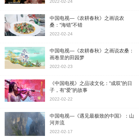
2022-02-24
中国电视—《农耕春秋》之画说农
桑：“海错”不错
2022-02-24
中国电视—《农耕春秋》之画说农桑：
画卷里的田园梦
2022-02-23
《中国电视》之品读文化：“成双”的日
子，有“爱”的故事
2022-02-22
中国电视—《遇见最极致的中国》：山
河并流
2022-02-17