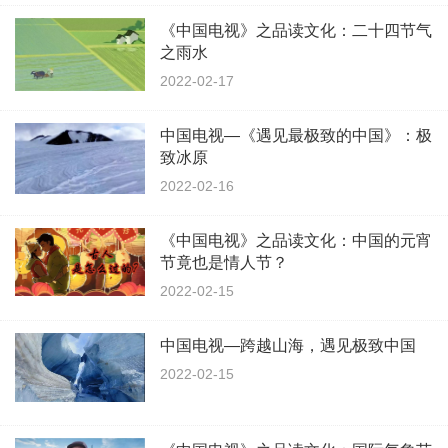
《中国电视》之品读文化：二十四节气
之雨水
2022-02-17
中国电视—《遇见最极致的中国》：极
致冰原
2022-02-16
《中国电视》之品读文化：中国的元宵
节竟也是情人节？
2022-02-15
中国电视—跨越山海，遇见极致中国
2022-02-15