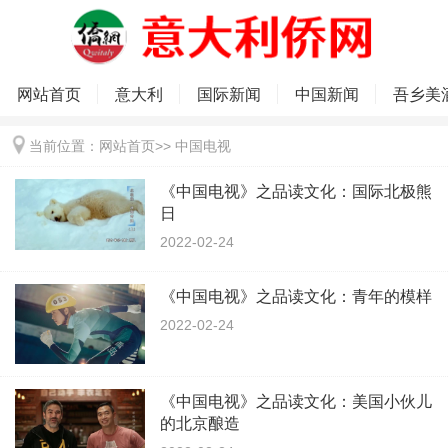
网站首页
意大利
国际新闻
中国新闻
吾乡美
当前位置：
网站首页
>>
中国电视
《中国电视》之品读文化：国际北极熊
日
2022-02-24
《中国电视》之品读文化：青年的模样
2022-02-24
《中国电视》之品读文化：美国小伙儿
的北京酿造