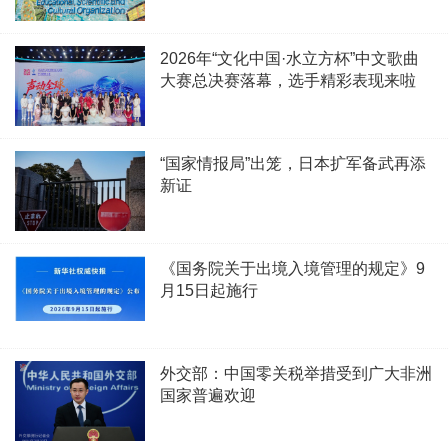
2026年“文化中国·水立方杯”中文歌曲
大赛总决赛落幕，选手精彩表现来啦
“国家情报局”出笼，日本扩军备武再添
新证
《国务院关于出境入境管理的规定》9
月15日起施行
外交部：中国零关税举措受到广大非洲
国家普遍欢迎