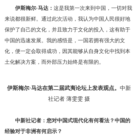
伊斯梅尔·马达：
这是我第一次来到中国，一切对我
来说都很新鲜。通过此次活动，我认为中国人民很好地
保护了自己的文化，并且致力于文化的投入，这有助于
中国的迅速发展。我的感悟是，一国若拥有强大的文
化，便一定会取得成功，因其能够从自身文化中找到本
土化解决方案，而外部压力始终是有限的。
伊斯梅尔·马达在第二届武夷论坛上发表观点。
中新
社记者 薄雯雯 摄
中新社记者：您对中国式现代化有何看法？中国的
经验对于非洲有何启示？