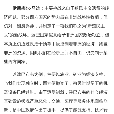
伊斯梅尔·马达：
主要挑战来自于殖民主义遗留的经
济问题。部分西方国家的势力虽在非洲战略性收缩，但
仍对非洲感兴趣，并制定了一项我们称之为“新殖民主
义”的新战略。这些国家假意给予非洲国家政治独立，但
本质上仍通过政治干预等手段控制着非洲的经济，觊觎
非洲的资源。因此我们在经济上并不自由，仍受制于某
些西方国家。
以津巴布韦为例，主要以农业、矿业为经济支柱。
当我们实现独立时，西方便撤资了，殖民时期留下的机
器设备已经过时。由于遭受制裁，津巴布韦的社会经济
基础设施状况严重恶化，交通、医疗等服务体系面临崩
溃，是中国政府伸出了援手，提供了能源支持、技术转