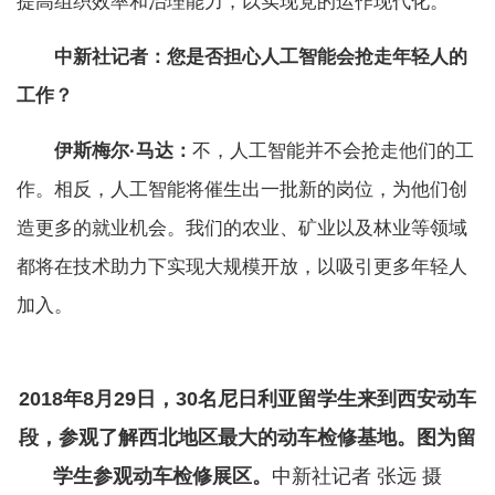
提高组织效率和治理能力，以实现党的运作现代化。
中新社记者：您是否担心人工智能会抢走年轻人的
工作？
伊斯梅尔·马达：
不，人工智能并不会抢走他们的工
作。相反，人工智能将催生出一批新的岗位，为他们创
造更多的就业机会。我们的农业、矿业以及林业等领域
都将在技术助力下实现大规模开放，以吸引更多年轻人
加入。
2018年8月29日，30名尼日利亚留学生来到西安动车
段，参观了解西北地区最大的动车检修基地。图为留
学生参观动车检修展区。
中新社记者 张远 摄