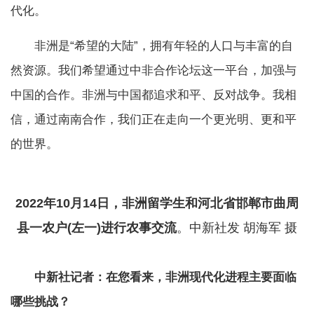
代化。
非洲是“希望的大陆”，拥有年轻的人口与丰富的自
然资源。我们希望通过中非合作论坛这一平台，加强与
中国的合作。非洲与中国都追求和平、反对战争。我相
信，通过南南合作，我们正在走向一个更光明、更和平
的世界。
2022年10月14日，非洲留学生和河北省邯郸市曲周
县一农户(左一)进行农事交流
。中新社发 胡海军 摄
中新社记者：在您看来，非洲现代化进程主要面临
哪些挑战？