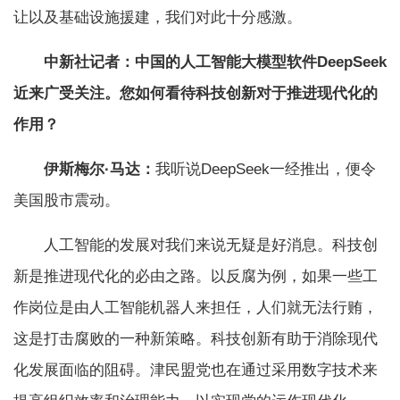
让以及基础设施援建，我们对此十分感激。
中新社记者：中国的人工智能大模型软件DeepSeek
近来广受关注。您如何看待科技创新对于推进现代化的
作用？
伊斯梅尔·马达：
我听说DeepSeek一经推出，便令
美国股市震动。
人工智能的发展对我们来说无疑是好消息。科技创
新是推进现代化的必由之路。以反腐为例，如果一些工
作岗位是由人工智能机器人来担任，人们就无法行贿，
这是打击腐败的一种新策略。科技创新有助于消除现代
化发展面临的阻碍。津民盟党也在通过采用数字技术来