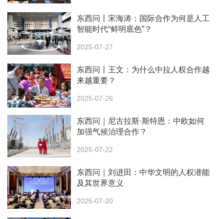
东西问丨宋海涛：国际合作为何是人工
智能时代“鲜明底色”？
2025-07-27
东西问丨王文：为什么中拉人权合作越
来越重要？
2025-07-26
东西问｜尼古拉斯·斯特恩：中欧如何
加强气候治理合作？
2025-07-22
东西问｜刘进田：中华文明的人权潜能
及其世界意义
2025-07-20