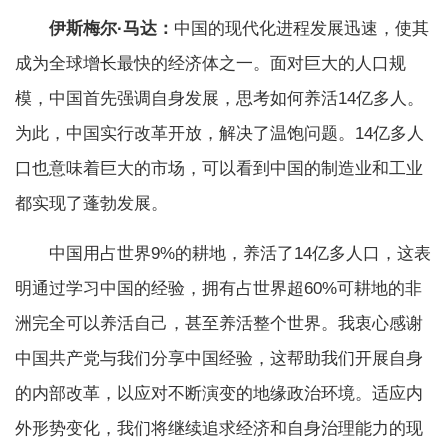
伊斯梅尔·马达：
中国的现代化进程发展迅速，使其
成为全球增长最快的经济体之一。面对巨大的人口规
模，中国首先强调自身发展，思考如何养活14亿多人。
为此，中国实行改革开放，解决了温饱问题。14亿多人
口也意味着巨大的市场，可以看到中国的制造业和工业
都实现了蓬勃发展。
中国用占世界9%的耕地，养活了14亿多人口，这表
明通过学习中国的经验，拥有占世界超60%可耕地的非
洲完全可以养活自己，甚至养活整个世界。我衷心感谢
中国共产党与我们分享中国经验，这帮助我们开展自身
的内部改革，以应对不断演变的地缘政治环境。适应内
外形势变化，我们将继续追求经济和自身治理能力的现