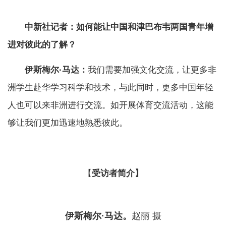
中新社记者：如何能让中国和津巴布韦两国青年增
进对彼此的了解？
伊斯梅尔·马达：
我们需要加强文化交流，让更多非
洲学生赴华学习科学和技术，与此同时，更多中国年轻
人也可以来非洲进行交流。如开展体育交流活动，这能
够让我们更加迅速地熟悉彼此。
【
受访者简介】
伊斯梅尔·马达。
赵丽 摄