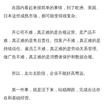
在国内看起来很简单的事情，到了欧洲、美国、
日本这些成熟市场，都可能变得很复杂。
开公司不难，真正难的是合规运营。卖产品不
难，真正难的是售后责任。找客户不难，真正难的是
持续信任。雇员工不难，真正难的是劳动关系管理。
做广告不难，真正难的是消费者保护和数据合规。
所以，走出去阶段，企业不能好高骛远。
第一件事，就是活下来，站稳脚跟，完成合法存
在和基础经营。