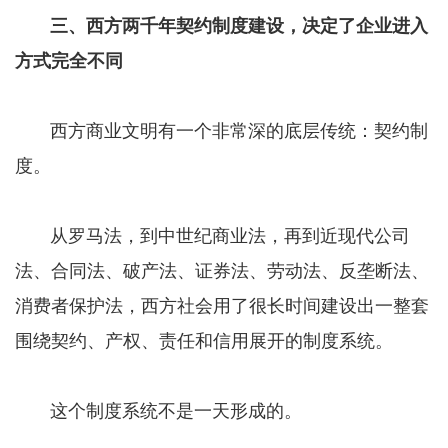
三、西方两千年契约制度建设，决定了企业进入
方式完全不同
西方商业文明有一个非常深的底层传统：契约制
度。
从罗马法，到中世纪商业法，再到近现代公司
法、合同法、破产法、证券法、劳动法、反垄断法、
消费者保护法，西方社会用了很长时间建设出一整套
围绕契约、产权、责任和信用展开的制度系统。
这个制度系统不是一天形成的。