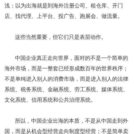
浅：以为出海就是到海外注册公司、租仓库、开门
店、找代理、上平台、投广告、跑展会、做流量。
这些当然重要，但它们只是表层动作。
中国企业真正走向世界，面对的不是一个简单的
海外市场，而是一整套已经形成数百年的世界秩序；
不是单纯进入别人的消费市场，而是进入别人的法律
系统、税务系统、金融系统、劳工系统、媒体系统、
文化系统、信用系统和公共治理系统。
所以，中国企业出海的本质，不是从中国走到外
国，而是从机会型经营走向制度型经营；不是简单卖