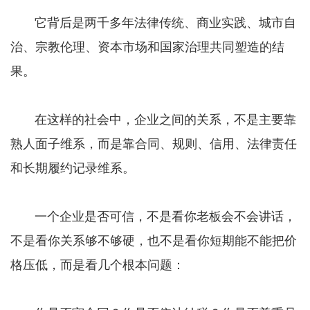
它背后是两千多年法律传统、商业实践、城市自
治、宗教伦理、资本市场和国家治理共同塑造的结
果。
在这样的社会中，企业之间的关系，不是主要靠
熟人面子维系，而是靠合同、规则、信用、法律责任
和长期履约记录维系。
一个企业是否可信，不是看你老板会不会讲话，
不是看你关系够不够硬，也不是看你短期能不能把价
格压低，而是看几个根本问题：