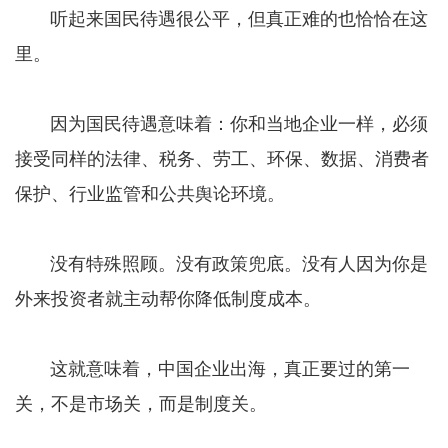
听起来国民待遇很公平，但真正难的也恰恰在这
里。
因为国民待遇意味着：你和当地企业一样，必须
接受同样的法律、税务、劳工、环保、数据、消费者
保护、行业监管和公共舆论环境。
没有特殊照顾。没有政策兜底。没有人因为你是
外来投资者就主动帮你降低制度成本。
这就意味着，中国企业出海，真正要过的第一
关，不是市场关，而是制度关。