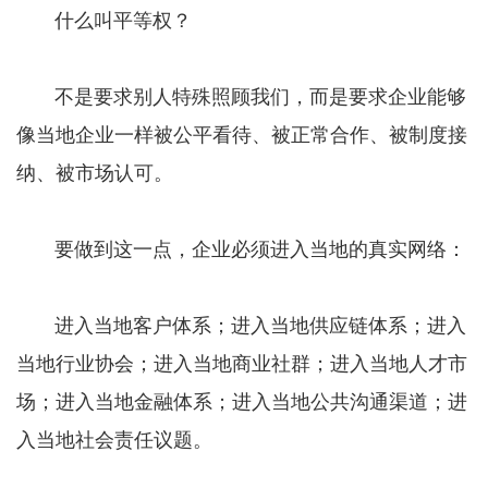
什么叫平等权？
不是要求别人特殊照顾我们，而是要求企业能够
像当地企业一样被公平看待、被正常合作、被制度接
纳、被市场认可。
要做到这一点，企业必须进入当地的真实网络：
进入当地客户体系；进入当地供应链体系；进入
当地行业协会；进入当地商业社群；进入当地人才市
场；进入当地金融体系；进入当地公共沟通渠道；进
入当地社会责任议题。