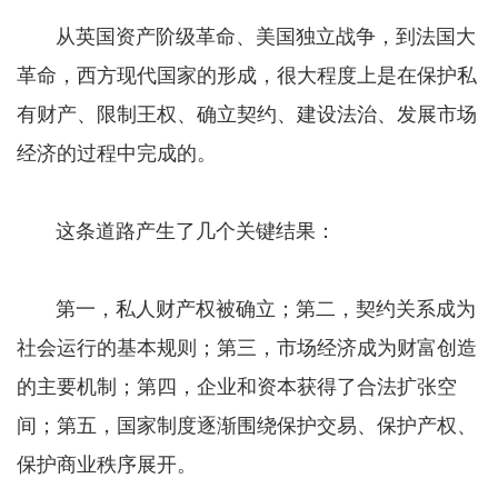
从英国资产阶级革命、美国独立战争，到法国大
革命，西方现代国家的形成，很大程度上是在保护私
有财产、限制王权、确立契约、建设法治、发展市场
经济的过程中完成的。
这条道路产生了几个关键结果：
第一，私人财产权被确立；第二，契约关系成为
社会运行的基本规则；第三，市场经济成为财富创造
的主要机制；第四，企业和资本获得了合法扩张空
间；第五，国家制度逐渐围绕保护交易、保护产权、
保护商业秩序展开。