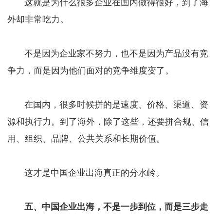
这就是为什么很多企业在国内做得很好，到了海
外却非常吃力。
不是因为企业家不努力，也不是因为产品没有竞
争力，而是因为他们面对的竞争维度变了。
在国内，很多时候拼的是速度、价格、渠道、资
源和执行力。到了海外，除了这些，还要拼合规、信
用、组织、品牌、公共关系和长期价值。
这才是中国企业出海真正的分水岭。
五、中国企业出海，不是一步到位，而是三步走