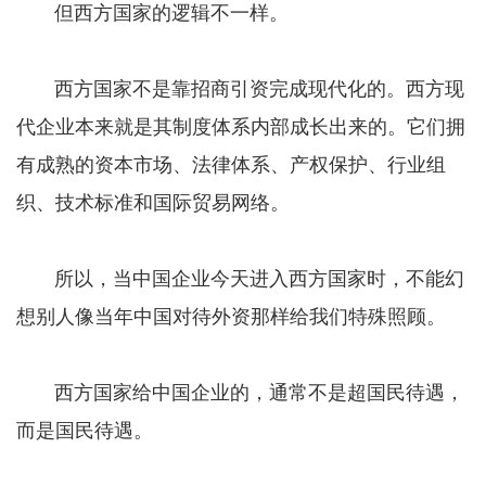
但西方国家的逻辑不一样。
西方国家不是靠招商引资完成现代化的。西方现
代企业本来就是其制度体系内部成长出来的。它们拥
有成熟的资本市场、法律体系、产权保护、行业组
织、技术标准和国际贸易网络。
所以，当中国企业今天进入西方国家时，不能幻
想别人像当年中国对待外资那样给我们特殊照顾。
西方国家给中国企业的，通常不是超国民待遇，
而是国民待遇。