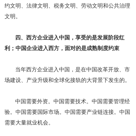
约文明、法律文明、税务文明、劳动文明和公共治理
文明。
四、西方企业进入中国，享受的是发展阶段红
利；中国企业进入西方，面对的是成熟制度约束
当年西方企业进入中国，是在中国改革开放、市
场建设、产业升级和全球化接轨的大背景下发生的。
中国需要外资。中国需要技术。中国需要管理经
验。中国需要国际市场。中国需要产业链连接。中国
需要大量就业机会。