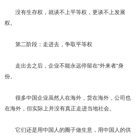
没有生存权，就谈不上平等权，更谈不上发展
权。
第二阶段：走进去，争取平等权
走出去之后，企业不能永远停留在“外来者”身
份。
很多中国企业虽然人在海外，货在海外，公司也
在海外，但实际上并没有真正走进当地社会。
它们还是用中国人的圈子做生意，用中国人的供