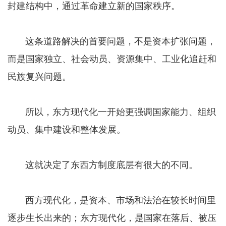
封建结构中，通过革命建立新的国家秩序。
这条道路解决的首要问题，不是资本扩张问题，
而是国家独立、社会动员、资源集中、工业化追赶和
民族复兴问题。
所以，东方现代化一开始更强调国家能力、组织
动员、集中建设和整体发展。
这就决定了东西方制度底层有很大的不同。
西方现代化，是资本、市场和法治在较长时间里
逐步生长出来的；东方现代化，是国家在落后、被压