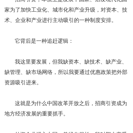
家为了加快工业化、城市化和产业升级，对资本、技
术、企业和产业进行主动吸引的一种制度安排。
它背后是一种追赶逻辑：
我这里要发展，但我缺资本、缺技术、缺产业、
缺管理、缺市场网络，所以我要通过优惠政策把外部
资源吸引进来。
这就是为什么中国改革开放之后，招商引资成为
地方经济发展的重要抓手。