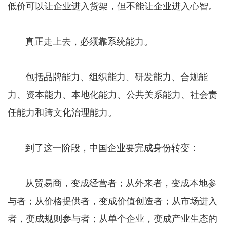
低价可以让企业进入货架，但不能让企业进入心智。
真正走上去，必须靠系统能力。
包括品牌能力、组织能力、研发能力、合规能
力、资本能力、本地化能力、公共关系能力、社会责
任能力和跨文化治理能力。
到了这一阶段，中国企业要完成身份转变：
从贸易商，变成经营者；从外来者，变成本地参
与者；从价格提供者，变成价值创造者；从市场进入
者，变成规则参与者；从单个企业，变成产业生态的