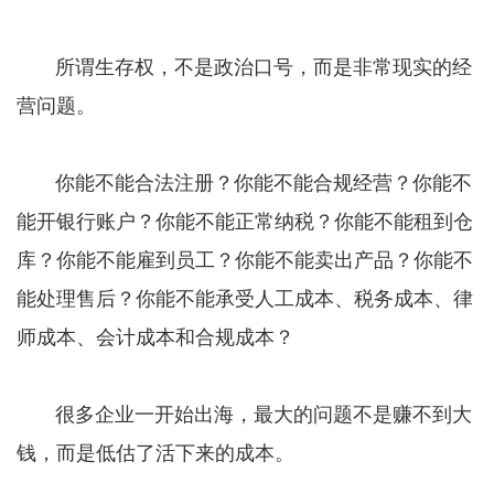
所谓生存权，不是政治口号，而是非常现实的经
营问题。
你能不能合法注册？你能不能合规经营？你能不
能开银行账户？你能不能正常纳税？你能不能租到仓
库？你能不能雇到员工？你能不能卖出产品？你能不
能处理售后？你能不能承受人工成本、税务成本、律
师成本、会计成本和合规成本？
很多企业一开始出海，最大的问题不是赚不到大
钱，而是低估了活下来的成本。