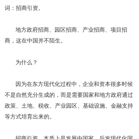
词：招商引资。
地方政府招商、园区招商、产业招商、项目招
商，这在中国并不陌生。
为什么？
因为在东方现代化过程中，企业和资本很多时候
不是自然充分生成的，而是需要国家和地方政府通过
政策、土地、税收、产业园区、基础设施、金融支持
等方式培育出来的。
招商引资，本质上是发展中国家、后发现代化国