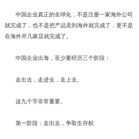
中国企业真正的全球化，不是注册一家海外公司
就完成了，也不是把产品卖到海外就完成了，更不是
在海外开几家店就完成了。
中国企业出海，至少要经历三个阶段：
走出去，走进去，走上去。
这九个字非常重要。
第一阶段：走出去，争取生存权