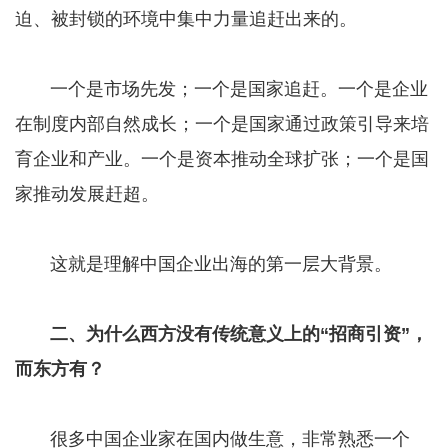
迫、被封锁的环境中集中力量追赶出来的。
一个是市场先发；一个是国家追赶。一个是企业
在制度内部自然成长；一个是国家通过政策引导来培
育企业和产业。一个是资本推动全球扩张；一个是国
家推动发展赶超。
这就是理解中国企业出海的第一层大背景。
二、为什么西方没有传统意义上的“招商引资”，
而东方有？
很多中国企业家在国内做生意，非常熟悉一个