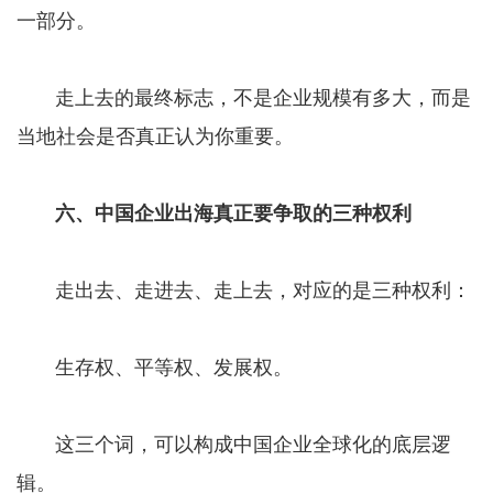
一部分。
走上去的最终标志，不是企业规模有多大，而是
当地社会是否真正认为你重要。
六、中国企业出海真正要争取的三种权利
走出去、走进去、走上去，对应的是三种权利：
生存权、平等权、发展权。
这三个词，可以构成中国企业全球化的底层逻
辑。