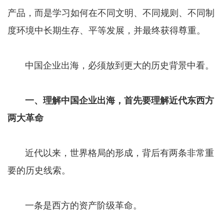
产品，而是学习如何在不同文明、不同规则、不同制
度环境中长期生存、平等发展，并最终获得尊重。
中国企业出海，必须放到更大的历史背景中看。
一、理解中国企业出海，首先要理解近代东西方
两大革命
近代以来，世界格局的形成，背后有两条非常重
要的历史线索。
一条是西方的资产阶级革命。