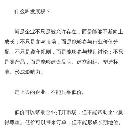
什么叫发展权？
就是企业不只是被允许存在，而是能够不断向上
成长；不只是参与市场，而是能够参与行业价值分
配；不只是遵守规则，而是能够参与规则讨论；不只
是卖产品，而是能够建设品牌、建立组织、塑造标
准、形成影响力。
走上去的企业，不能只靠低价。
低价可以帮助企业打开市场，但不能帮助企业赢
得尊重。低价可以带来订单，但不能形成长期地位。