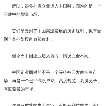
所以，很多外资企业进入中国时，面对的是一个
开放中的增量市场。
它们享受到了中国高速发展的历史红利，也享受
到了某些阶段的政策红利。
但今天中国企业进入西方，情况完全不同。
中国企业面对的不是一个等待被开发的空白市
场，而是一个已经高度成熟、高度规范、高度竞争、
高度监管的市场。
这里有成熟的本土企业，有既有利益格局，有行