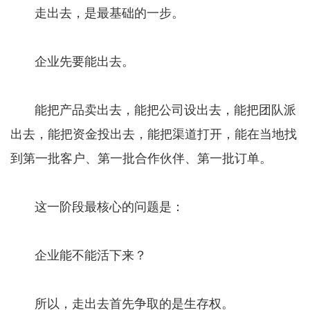
走出去，是最基础的一步。
企业先要能出去。
能把产品卖出去，能把公司设出去，能把团队派
出去，能把资金投出去，能把渠道打开，能在当地找
到第一批客户、第一批合作伙伴、第一批订单。
这一阶段最核心的问题是：
企业能不能活下来？
所以，走出去首先争取的是生存权。