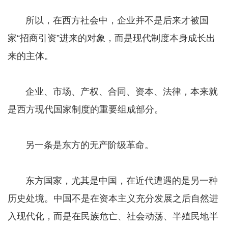
所以，在西方社会中，企业并不是后来才被国
家“招商引资”进来的对象，而是现代制度本身成长出
来的主体。
企业、市场、产权、合同、资本、法律，本来就
是西方现代国家制度的重要组成部分。
另一条是东方的无产阶级革命。
东方国家，尤其是中国，在近代遭遇的是另一种
历史处境。中国不是在资本主义充分发展之后自然进
入现代化，而是在民族危亡、社会动荡、半殖民地半