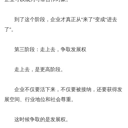
到了这个阶段，企业才真正从“来了”变成“进去
了”。
第三阶段：走上去，争取发展权
走上去，是更高阶段。
企业不仅要活下来，不仅要被接纳，还要获得发
展空间、行业地位和社会尊重。
这时候争取的是发展权。