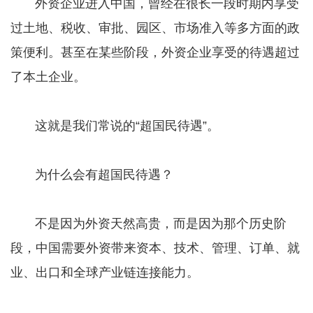
外资企业进入中国，曾经在很长一段时期内享受
过土地、税收、审批、园区、市场准入等多方面的政
策便利。甚至在某些阶段，外资企业享受的待遇超过
了本土企业。
这就是我们常说的“超国民待遇”。
为什么会有超国民待遇？
不是因为外资天然高贵，而是因为那个历史阶
段，中国需要外资带来资本、技术、管理、订单、就
业、出口和全球产业链连接能力。