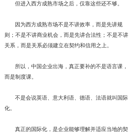
但进入西方成熟市场之后，仅靠这些还不够。
因为西方成熟市场不是不讲效率，而是先讲规
则；不是不讲商业机会，而是先讲合法性；不是不讲
关系，而是关系必须建立在契约和信用之上。
所以，中国企业出海，真正要补的不是语言课，
而是制度课。
不是会说英语、意大利语、德语、法语就叫国际
化。
真正的国际化，是企业能够理解并适应当地的契