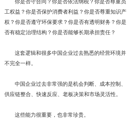
你是否守合同？你是否依法纳税？你是否尊重员
工权益？你是否保护消费者利益？你是否尊重知识产
权？你是否遵守环保要求？你是否有透明财务？你是
否有稳定治理结构？你是否能够长期承担责任？
这套逻辑和很多中国企业过去熟悉的经营环境并
不完全一样。
中国企业过去非常强的是机会判断、成本控制、
供应链整合、快速反应、老板决策和市场灵活性。
这些能力很重要，也非常珍贵。