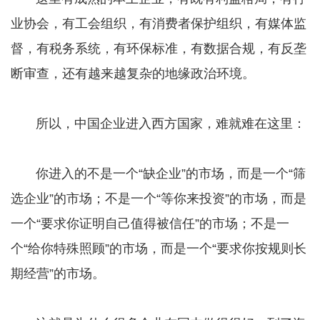
业协会，有工会组织，有消费者保护组织，有媒体监
督，有税务系统，有环保标准，有数据合规，有反垄
断审查，还有越来越复杂的地缘政治环境。
所以，中国企业进入西方国家，难就难在这里：
你进入的不是一个“缺企业”的市场，而是一个“筛
选企业”的市场；不是一个“等你来投资”的市场，而是
一个“要求你证明自己值得被信任”的市场；不是一
个“给你特殊照顾”的市场，而是一个“要求你按规则长
期经营”的市场。