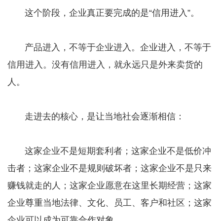
这个阶段，企业真正要完成的是“信用进入”。
产品进入，不等于企业进入。企业进入，不等于
信用进入。没有信用进入，就永远只是外来卖货的
人。
走进去的核心，是让当地社会逐渐相信：
这家企业不是短期套利者；这家企业不是低价冲
击者；这家企业不是规则破坏者；这家企业不是只来
赚钱就走的人；这家企业愿意在这里长期经营；这家
企业尊重当地法律、文化、员工、客户和社区；这家
企业可以成为可靠合作对象。