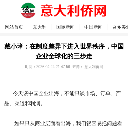
网站首页
意大利
国际新闻
中国新闻
吾乡美
戴小璋：在制度差异下进入世界秩序，中国
企业全球化的三步走
时间：2026-04-24 21:47:56
来源：
意大利侨网
今天谈中国企业出海，不能只谈市场、订单、产
品、渠道和利润。
如果只从商业层面看出海，我们很容易把问题看