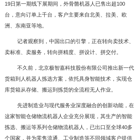
19日第一期线下展期间，外骨骼机器人已售出超100
台，意向订单上千台，客户主要来自北美、拉美、欧
洲、东南亚等地。
记者观察到，中国出口的引擎，正在转向卖技术、
卖标准、卖服务，转向拼精度、拼设计、拼交付。
不久前，北京极智嘉科技股份有限公司推出新一代
货箱到人机器人拣选方案，依托具身智能技术，实现仓
库货箱从存储、搬运到拣货的全流程无人作业。
先进制造业与现代服务业深度融合的创新动能，在
这家智能仓储物流机器人企业充分展现，其生产的智能
拣选、搬运等系列仓储物流机器人，已出口至全球40多
个国家，并为零售流通、工业制造等不同领域客户提供