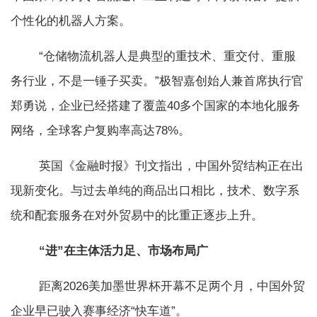
个性化的机器人方案。
“仓储物流机器人是典型的重技术、重交付、重服
务行业，不是一锤子买卖。”极智嘉创始人兼首席执行官
郑勇说，企业已经搭建了覆盖40多个国家的本地化服务
网络，全球客户复购率高达78%。
英国《金融时报》刊文指出，中国外贸结构正在出
现新变化。与过去单纯的商品出口相比，技术、数字系
统和配套服务在对外贸易中的比重正逐步上升。
“进”在主体活力足、市场布局广
距离2026美加墨世界杯开幕不足两个月，中国外贸
企业早已驶入赛事经济“快车道”。