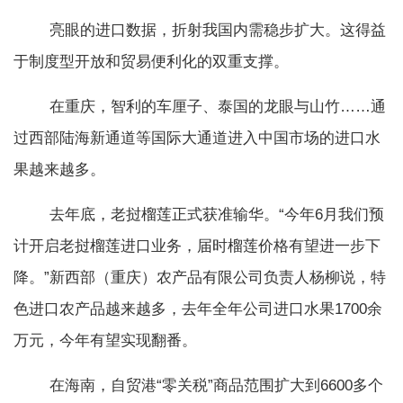
亮眼的进口数据，折射我国内需稳步扩大。这得益
于制度型开放和贸易便利化的双重支撑。
在重庆，智利的车厘子、泰国的龙眼与山竹……通
过西部陆海新通道等国际大通道进入中国市场的进口水
果越来越多。
去年底，老挝榴莲正式获准输华。“今年6月我们预
计开启老挝榴莲进口业务，届时榴莲价格有望进一步下
降。”新西部（重庆）农产品有限公司负责人杨柳说，特
色进口农产品越来越多，去年全年公司进口水果1700余
万元，今年有望实现翻番。
在海南，自贸港“零关税”商品范围扩大到6600多个