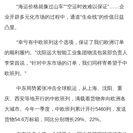
“海运价格就像过山车”“空运时效难以保证”……企
业开辟多元化市场的过程中，通道“生命线”的价值日益
凸显。
“幸亏有中欧班列这个选项，保证了我们欧洲订单
的顺利履约。”沈阳远大智能工业集团物流包装部负责人
李荣昌说，“针对中东市场的订单，我们同样寄希望于中
欧班列。”
中东局势紧张冲击全球航运，从上海、沈阳、重
庆、西安等地开行的中欧班列，满载着货物奔向欧洲各
大城市。今年一季度，中欧班列累计开行5460列，发送
货物54.6万标箱，同比分别增长29%、22%。