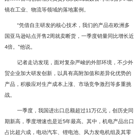
镜在工业、物流等领域的落地案例。
“凭借自主研发的核心技术，我们的产品在欧洲多
国亚马逊站点开售2周就卖断货，一季度销量同比增长近
4倍。”他说。
记者走访发现，面对复杂严峻的外部环境，不少外
贸企业加大研发创新，以具有高附加值和差异化优势的
产品，积极应对生产成本上涨、市场竞争激烈等多重挑
战。
一季度，我国进出口总额超过11万亿元，创历史同
期新高，季度增速也是近5年最高。其中，机电产品出口
占比超六成，电动汽车、锂电池、风力发电机组及其零