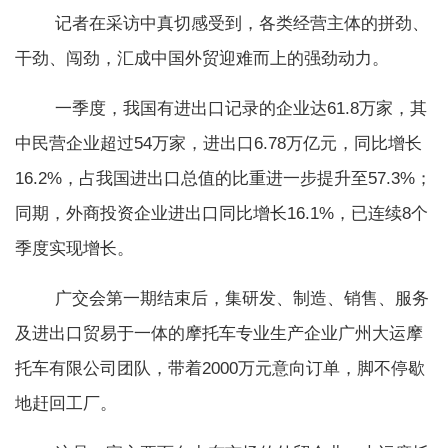
记者在采访中真切感受到，各类经营主体的拼劲、
干劲、闯劲，汇成中国外贸迎难而上的强劲动力。
一季度，我国有进出口记录的企业达61.8万家，其
中民营企业超过54万家，进出口6.78万亿元，同比增长
16.2%，占我国进出口总值的比重进一步提升至57.3%；
同期，外商投资企业进出口同比增长16.1%，已连续8个
季度实现增长。
广交会第一期结束后，集研发、制造、销售、服务
及进出口贸易于一体的摩托车专业生产企业广州大运摩
托车有限公司团队，带着2000万元意向订单，脚不停歇
地赶回工厂。