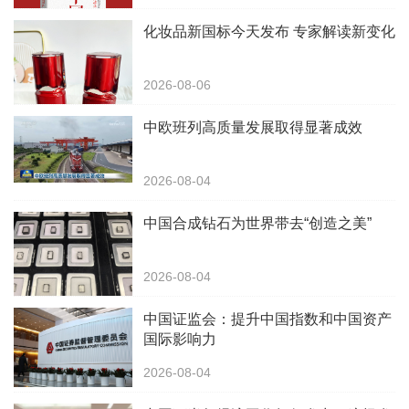
化妆品新国标今天发布 专家解读新变化
2026-08-06
中欧班列高质量发展取得显著成效
2026-08-04
中国合成钻石为世界带去“创造之美”
2026-08-04
中国证监会：提升中国指数和中国资产
国际影响力
2026-08-04