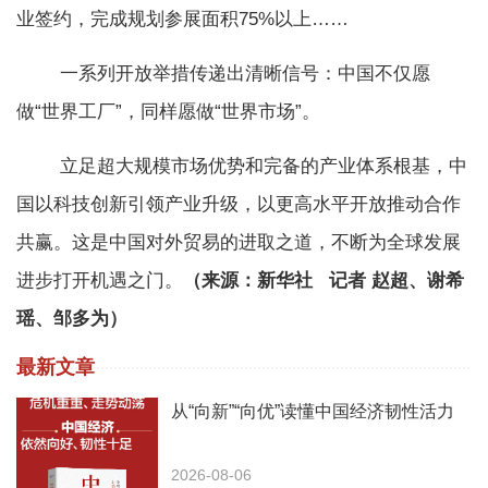
业签约，完成规划参展面积75%以上……
一系列开放举措传递出清晰信号：中国不仅愿
做“世界工厂”，同样愿做“世界市场”。
立足超大规模市场优势和完备的产业体系根基，中
国以科技创新引领产业升级，以更高水平开放推动合作
共赢。这是中国对外贸易的进取之道，不断为全球发展
进步打开机遇之门。
（来源：新华社 记者 赵超、谢希
瑶、邹多为）
最新文章
从“向新”“向优”读懂中国经济韧性活力
2026-08-06