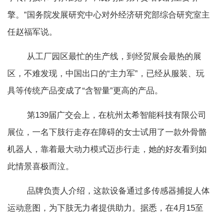
擎。”国务院发展研究中心对外经济研究部综合研究室主
任赵福军说。
从工厂园区最忙的生产线，到经贸展会最热的展
区，不难发现，中国出口的“主力军”，已经从服装、玩
具等传统产品变成了“含智量”更高的产品。
第139届广交会上，在杭州太希智能科技有限公司
展位，一名下肢行走存在障碍的女士试用了一款外骨骼
机器人，靠着最大动力模式迈步行走，她的好友看到如
此情景喜极而泣。
品牌负责人介绍，这款设备通过多传感器捕捉人体
运动意图，为下肢无力者提供助力。据悉，在4月15至