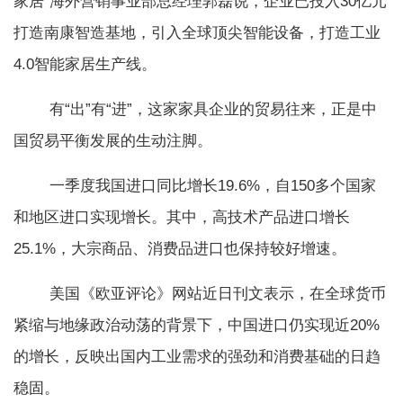
家居”海外营销事业部总经理郭磊说，企业已投入30亿元
打造南康智造基地，引入全球顶尖智能设备，打造工业
4.0智能家居生产线。
有“出”有“进”，这家家具企业的贸易往来，正是中
国贸易平衡发展的生动注脚。
一季度我国进口同比增长19.6%，自150多个国家
和地区进口实现增长。其中，高技术产品进口增长
25.1%，大宗商品、消费品进口也保持较好增速。
美国《欧亚评论》网站近日刊文表示，在全球货币
紧缩与地缘政治动荡的背景下，中国进口仍实现近20%
的增长，反映出国内工业需求的强劲和消费基础的日趋
稳固。