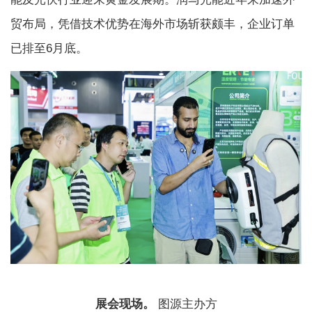
贸布局，凭借技术优势在海外市场斩获颇丰，企业订单
已排至6月底。
展会现场。
图源主办方