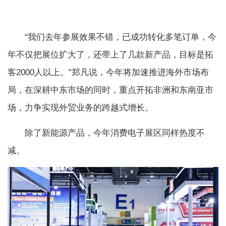
“我们去年参展效果不错，已成功转化多笔订单，今
年不仅把展位扩大了，还带上了几款新产品，目标是拓
客2000人以上。”郑凡说，今年将加速推进海外市场布
局，在深耕中东市场的同时，重点开拓非洲和东南亚市
场，力争实现外贸业务的跨越式增长。
除了新能源产品，今年消费电子展区同样热度不
减。