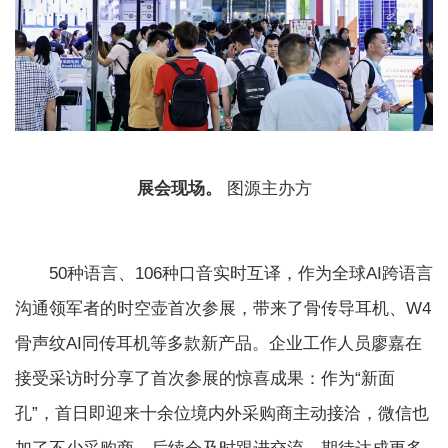
展会现场。
图源主办方
50种语言、106种口音实时互译，作为全球AI跨语言
沟通领军者的时空壶首次参展，带来了骨传导耳机、W4
骨声纹AI同传耳机等多款新产品。企业工作人员廖嘉在
接受采访时分享了首次参展的惊喜成果：作为“新面
孔”，首日即迎来十余位境内外采购商主动接洽，微信也