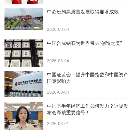
中欧班列高质量发展取得显著成效
2026-08-04
中国合成钻石为世界带去“创造之美”
2026-08-04
中国证监会：提升中国指数和中国资产
国际影响力
2026-08-04
中国下半年经济工作如何发力？这场发
布会释放重要信号！
2026-08-01