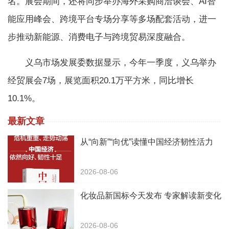
名。展会期间，还将同步举办海外采购商洽谈会、AI智
能应用峰会、跨境平台专场分享等多场配套活动，进一
步推动新能源、消费电子与跨境贸易深度融合。
义乌市场发展委数据显示，今年一季度，义乌举办
经贸展会7场，展览面积20.1万平方米，同比增长
10.1%。
最新文章
从“向新”“向优”读懂中国经济韧性活力
2026-08-06
化妆品新国标今天发布 专家解读新变化
2026-08-06