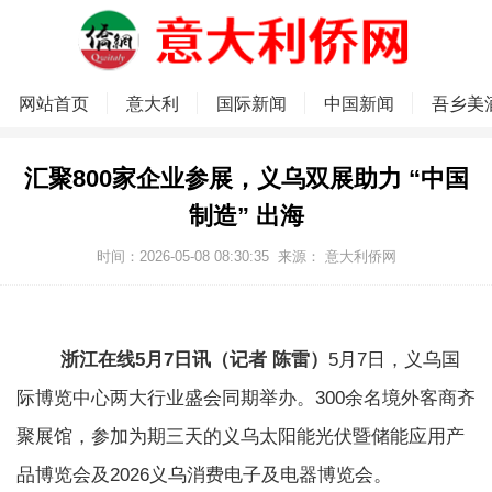
网站首页
意大利
国际新闻
中国新闻
吾乡美
汇聚800家企业参展，义乌双展助力 “中国
制造” 出海
时间：2026-05-08 08:30:35
来源：
意大利侨网
浙江在线5月7日讯（记者 陈雷）
5月7日，义乌国
际博览中心两大行业盛会同期举办。300余名境外客商齐
聚展馆，参加为期三天的义乌太阳能光伏暨储能应用产
品博览会及2026义乌消费电子及电器博览会。