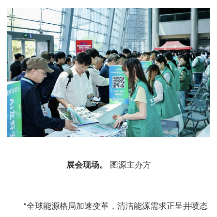
展会现场。
图源主办方
“全球能源格局加速变革，清洁能源需求正呈井喷态