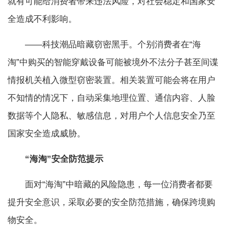
就有可能给消费者带来违法风险，对社会稳定和国家安
全造成不利影响。
——科技潮品暗藏窃密黑手。个别消费者在“海
淘”中购买的智能穿戴设备可能被境外不法分子甚至间谍
情报机关植入微型窃密装置。相关装置可能会将在用户
不知情的情况下，自动采集地理位置、通信内容、人脸
数据等个人隐私、敏感信息，对用户个人信息安全乃至
国家安全造成威胁。
“海淘”安全防范提示
面对“海淘”中暗藏的风险隐患，每一位消费者都要
提升安全意识，采取必要的安全防范措施，确保跨境购
物安全。