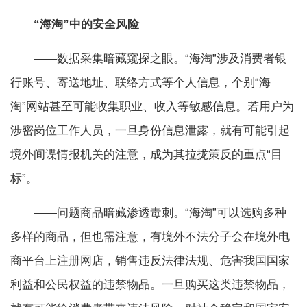
“海淘”中的安全风险
——数据采集暗藏窥探之眼。“海淘”涉及消费者银
行账号、寄送地址、联络方式等个人信息，个别“海
淘”网站甚至可能收集职业、收入等敏感信息。若用户为
涉密岗位工作人员，一旦身份信息泄露，就有可能引起
境外间谍情报机关的注意，成为其拉拢策反的重点“目
标”。
——问题商品暗藏渗透毒刺。“海淘”可以选购多种
多样的商品，但也需注意，有境外不法分子会在境外电
商平台上注册网店，销售违反法律法规、危害我国国家
利益和公民权益的违禁物品。一旦购买这类违禁物品，