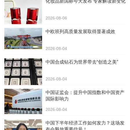
化妆品新国标今天发布 专家解读新变化
2026-08-06
中欧班列高质量发展取得显著成效
2026-08-04
中国合成钻石为世界带去“创造之美”
2026-08-04
中国证监会：提升中国指数和中国资产
国际影响力
2026-08-04
中国下半年经济工作如何发力？这场发
布会释放重要信号！