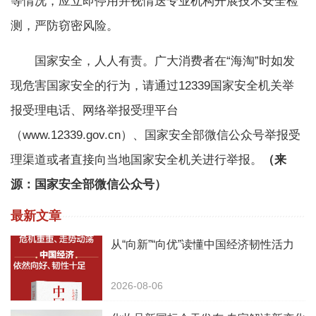
等情况，应立即停用并视情送专业机构开展技术安全检
测，严防窃密风险。
国家安全，人人有责。广大消费者在“海淘”时如发
现危害国家安全的行为，请通过12339国家安全机关举
报受理电话、网络举报受理平台
（www.12339.gov.cn）、国家安全部微信公众号举报受
理渠道或者直接向当地国家安全机关进行举报。
（来
源：国家安全部微信公众号）
最新文章
从“向新”“向优”读懂中国经济韧性活力
2026-08-06