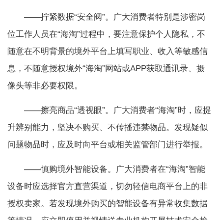
——拧紧数据“安全阀”。广大消费者特别是涉密岗
位工作人员在“海淘”过程中，要注意保护个人隐私，不
随意在不明背景的境外平台上填写职业、收入等敏感信
息，不随意授权境外“海淘”网站或APP获取通讯录、摄
像头等非必要权限。
——擦亮商品“透视眼”。广大消费者“海淘”时，应提
升辨别能力，坚决不购买、不传播违禁物品。发现疑似
问题物品时，应及时向平台或相关监管部门进行举报。
——慎购境外智能设备。广大消费者在“海淘”智能
设备时应选择官方直营渠道，切勿轻信电商平台上的非
授权卖家。若发现境外购买的智能设备有异常收集数据