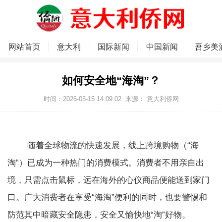
网站首页
意大利
国际新闻
中国新闻
吾乡美
如何安全地“海淘”？
时间：2026-05-15 14:09:02
来源：
意大利侨网
随着全球物流的快速发展，线上跨境购物（“海
淘”）已成为一种热门的消费模式。消费者不用亲自出
境，只需点击鼠标，远在海外的心仪商品便能送到家门
口。广大消费者在享受“海淘”便利的同时，也要警惕和
防范其中暗藏安全隐患，安全又愉快地“淘”好物。