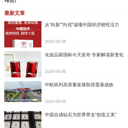
玮怡）
最新文章
从“向新”“向优”读懂中国经济韧性活力
2026-08-06
化妆品新国标今天发布 专家解读新变化
2026-08-06
中欧班列高质量发展取得显著成效
2026-08-04
中国合成钻石为世界带去“创造之美”