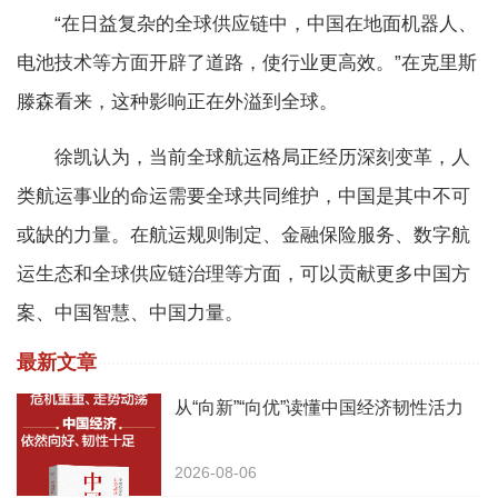
“在日益复杂的全球供应链中，中国在地面机器人、
电池技术等方面开辟了道路，使行业更高效。”在克里斯
滕森看来，这种影响正在外溢到全球。
徐凯认为，当前全球航运格局正经历深刻变革，人
类航运事业的命运需要全球共同维护，中国是其中不可
或缺的力量。在航运规则制定、金融保险服务、数字航
运生态和全球供应链治理等方面，可以贡献更多中国方
案、中国智慧、中国力量。
最新文章
从“向新”“向优”读懂中国经济韧性活力
2026-08-06