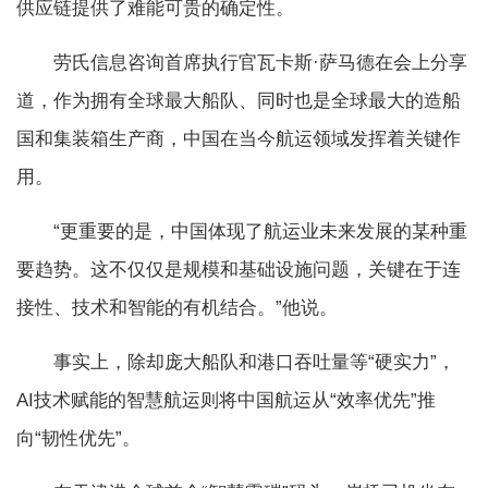
供应链提供了难能可贵的确定性。
劳氏信息咨询首席执行官瓦卡斯·萨马德在会上分享
道，作为拥有全球最大船队、同时也是全球最大的造船
国和集装箱生产商，中国在当今航运领域发挥着关键作
用。
“更重要的是，中国体现了航运业未来发展的某种重
要趋势。这不仅仅是规模和基础设施问题，关键在于连
接性、技术和智能的有机结合。”他说。
事实上，除却庞大船队和港口吞吐量等“硬实力”，
AI技术赋能的智慧航运则将中国航运从“效率优先”推
向“韧性优先”。