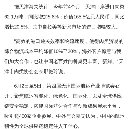
据天津海关统计，今年前4个月，天津口岸进口肉类
62.1万吨，同比增加5.8%；价值165.5亿元人民币，同比
增长20.5%。其中自拉美等新兴市场的进口增幅较大。
“高效的港口通关效率和物流速度，使得肉类贸易的
综合物流成本平均降低10%至20%，海外客户愿意与我
们加大合作，也让中国老百姓的餐桌更丰富、新鲜。”天
津市肉类协会会长邢艳玲说。
6月2日至5日，第四届天津国际航运产业博览会召
开，聚焦航运智能化、绿色化、国际化，以及全球供应
链安全稳定，搭建国际航运合作与创新成果展示平台，
吸引超400家企业参展。中外与会嘉宾认为，中国的航运
韧性为全球供应链稳定注入了信心。