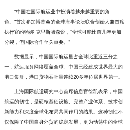
“中国在国际航运业中扮演着越来越重要的角
色。”首次参加博览会的全球海事论坛联合创始人兼首席
执行官约翰娜·克里斯滕森说，“全球可能比前几年更加
分裂，但国际合作至关重要。”
数据显示，中国国际航运量占全球比重近三分之
一，航运服务网络覆盖全球。中国已经建成世界最大的
港口集群，港口货物吞吐量连续20多年位居世界第一。
上海国际航运研究中心首席信息官徐凯表示，中国
航运的韧性，是硬核基础设施、完整产业体系、技术创
新能力和深度全球化布局共同作用的结果。这种韧性不
仅保障了中国自身外贸的稳定发展，更为动荡中的全球