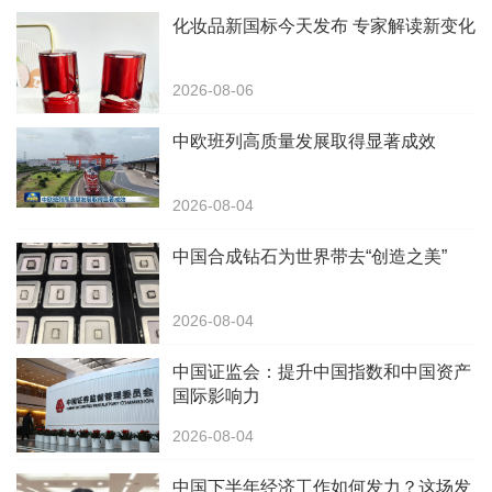
化妆品新国标今天发布 专家解读新变化
2026-08-06
中欧班列高质量发展取得显著成效
2026-08-04
中国合成钻石为世界带去“创造之美”
2026-08-04
中国证监会：提升中国指数和中国资产
国际影响力
2026-08-04
中国下半年经济工作如何发力？这场发