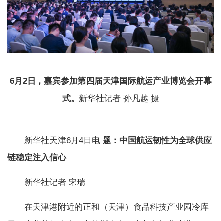
6月2日，嘉宾参加第四届天津国际航运产业博览会开幕
式。
新华社记者 孙凡越 摄
新华社天津6月4日电
题：中国航运韧性为全球供应
链稳定注入信心
新华社记者 宋瑞
在天津港附近的正和（天津）食品科技产业园冷库