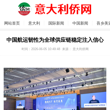
网站首页
意大利
国际新闻
中国新闻
吾乡美
中国航运韧性为全球供应链稳定注入信心
时间：2026-06-05 10:49:48
来源：
意大利侨网