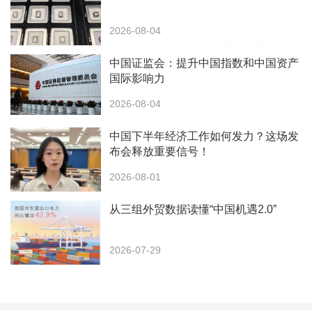
2026-08-04
中国证监会：提升中国指数和中国资产
国际影响力
2026-08-04
中国下半年经济工作如何发力？这场发
布会释放重要信号！
2026-08-01
从三组外贸数据读懂“中国机遇2.0”
2026-07-29