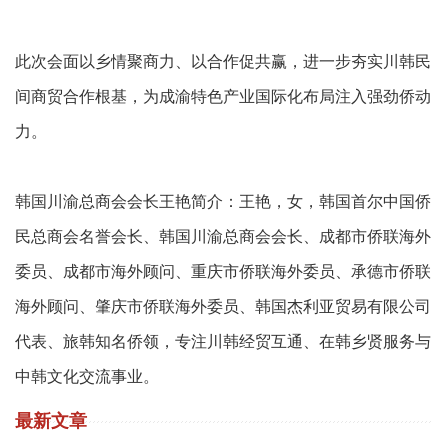
此次会面以乡情聚商力、以合作促共赢，进一步夯实川韩民
间商贸合作根基，为成渝特色产业国际化布局注入强劲侨动
力。
韩国川渝总商会会长王艳简介：王艳，女，韩国首尔中国侨
民总商会名誉会长、韩国川渝总商会会长、成都市侨联海外
委员、成都市海外顾问、重庆市侨联海外委员、承德市侨联
海外顾问、肇庆市侨联海外委员、韩国杰利亚贸易有限公司
代表、旅韩知名侨领，专注川韩经贸互通、在韩乡贤服务与
中韩文化交流事业。
最新文章