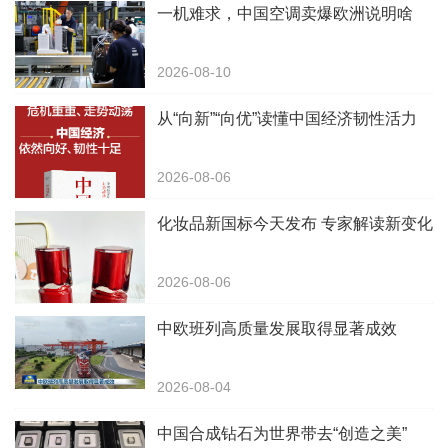
一机难求，中国空调卖爆欧洲说明啥
2026-08-10
从“向新”“向优”读懂中国经济韧性活力
2026-08-06
化妆品新国标今天发布 专家解读新变化
2026-08-06
中欧班列高质量发展取得显著成效
2026-08-04
中国合成钻石为世界带去“创造之美”