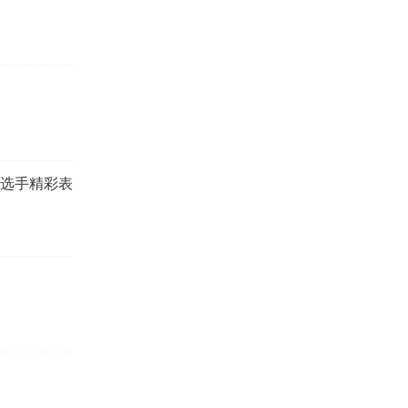
，选手精彩表