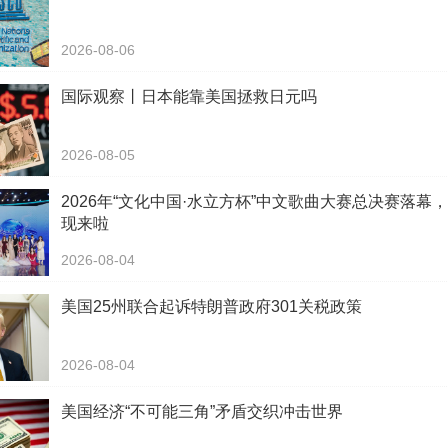
2026-08-06
国际观察丨日本能靠美国拯救日元吗
2026-08-05
2026年“文化中国·水立方杯”中文歌曲大赛总决赛落幕
现来啦
2026-08-04
美国25州联合起诉特朗普政府301关税政策
2026-08-04
美国经济“不可能三角”矛盾交织冲击世界