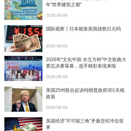
年“世界建筑之都”
2026-08-06
国际观察丨日本能靠美国拯救日元吗
2026-08-05
2026年“文化中国·水立方杯”中文歌曲大
赛总决赛落幕，选手精彩表现来啦
2026-08-04
美国25州联合起诉特朗普政府301关税
政策
2026-08-04
美国经济“不可能三角”矛盾交织冲击世
界