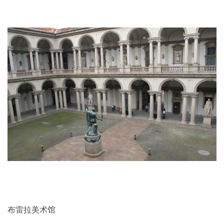
布雷拉美术馆