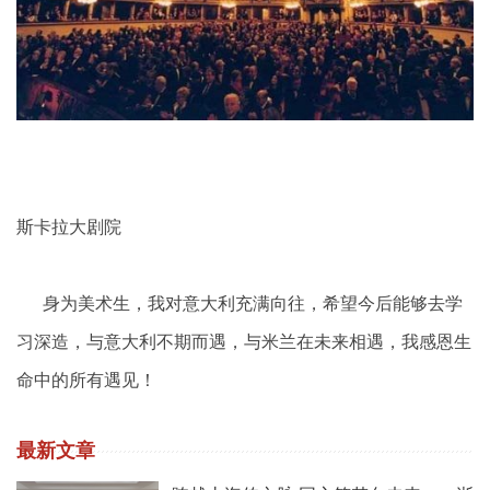
斯卡拉大剧院
身为美术生，我对意大利充满向往，希望今后能够去学
习深造，与意大利不期而遇，与米兰在未来相遇，我感恩生
命中的所有遇见！
最新文章