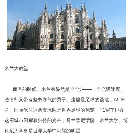
米兰大教堂
而有的时候，米兰有显然是个“他”——一个充满速度、
激情却又带有些书卷气的男子。这里是足球的圣地，AC米
兰、国际米兰这两支球队是世界足球的翘楚；F1赛车也在
这座城市闪耀着独特的光芒；马兰欧尼学院、米兰大学、博
科尼大学更是世界大学中闪耀的明星。