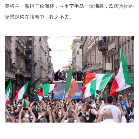
英格兰，赢得了欧洲杯，亚平宁半岛一派沸腾，欢庆热闹的
场景定格在脑海中，挥之不去。