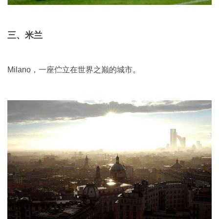
三、米兰
Milano，一座伫立在世界之巅的城市。