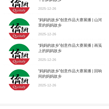
2025-12-26
“妈妈的故乡”创意作品大赛展播 | 山河
里的妈妈故乡
2025-12-26
“妈妈的故乡”创意作品大赛展播 | 画笺
上的妈妈故乡
2025-12-26
“妈妈的故乡”创意作品大赛展播 | 回响
间的妈妈故乡
2025-12-26