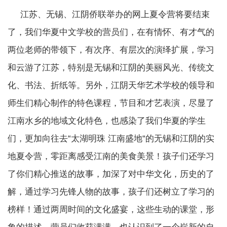
江苏、无锡、江阴侨联举办的网上夏令营将要结束
了，我们华夏中文学校的营员们，在有情怀、有才气的
两位老师的带领下，有次序、有层次的演绎扩展，学习
和云游了江苏，特别是无锡和江阴的美丽风光、传统文
化、书法、折纸等。另外，江阴天华艺术学校的领导和
师生们精心制作的特色课程，节目和才艺表演，尽显了
江南水乡的地域文化特色，也感染了我们华夏的学生
们，更加向往去“太湖明珠 江南盛地“的无锡和江阴的实
地夏令营，零距离感受江南的美食美景！孩子们还学习
了你们精心推送的故事，加深了对中华文化，历史的了
解，通过学习先锋人物的故事，孩子们还树立了学习的
榜样！通过两周时间的文化盛宴，这些生动的课堂，形