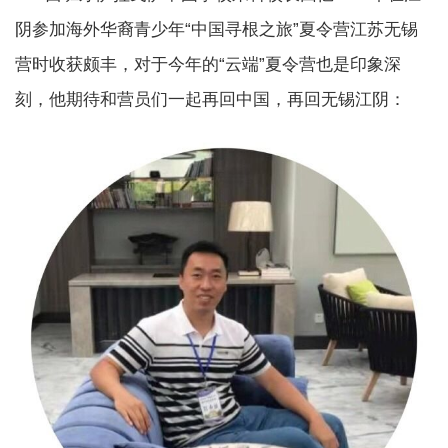
阴参加海外华裔青少年“中国寻根之旅”夏令营江苏无锡
营时收获颇丰，对于今年的“云端”夏令营也是印象深
刻，他期待和营员们一起再回中国，再回无锡江阴：