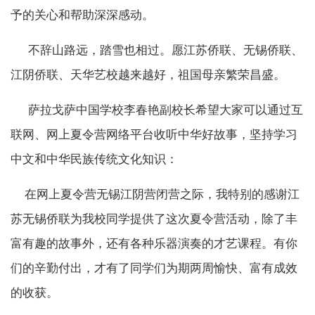
予的关心和帮助深深感动。
不辞山路远，踏雪也相过。愿江苏侨联、无锡侨联、
江阴侨联、天华艺校越来越好，祖国母亲繁荣昌盛。
萨拉戈萨中国学校李春艳副校长希望大家可以通过互
联网、网上夏令营网络平台收听中华好故事，坚持学习
中文和中华民族传统文化知识：
在网上夏令营无锡江阴营闭营之际，我特别的感谢江
苏无锡侨联为我校同学提供了这次夏令营活动，除了丰
富有趣的故事外，还有各种乐器演奏的才艺课程。有你
们的辛勤付出，才有了同学们为期两周愉快、富有成效
的收获。