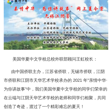
美国华夏中文学校总校外联部顾问王虹校长：
由中国侨联主办，江苏省侨联，无锡市侨联，江阴
市侨联和江阴市天华艺术学校承办的 2021 年"亲情中华·
为你讲故事"中，我们美国华夏中文学校的同学们荣幸的
在云端与江阴天华艺术学校的老师和同学们相聚，共同
创造了奇迹，渡过了一个精彩难忘的夏天！