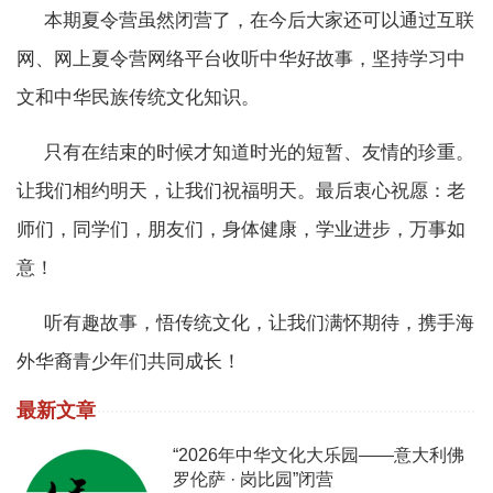
本期夏令营虽然闭营了，在今后大家还可以通过互联
网、网上夏令营网络平台收听中华好故事，坚持学习中
文和中华民族传统文化知识。
只有在结束的时候才知道时光的短暂、友情的珍重。
让我们相约明天，让我们祝福明天。最后衷心祝愿：老
师们，同学们，朋友们，身体健康，学业进步，万事如
意！
听有趣故事，悟传统文化，让我们满怀期待，携手海
外华裔青少年们共同成长！
最新文章
“2026年中华文化大乐园——意大利佛
罗伦萨 · 岗比园”闭营