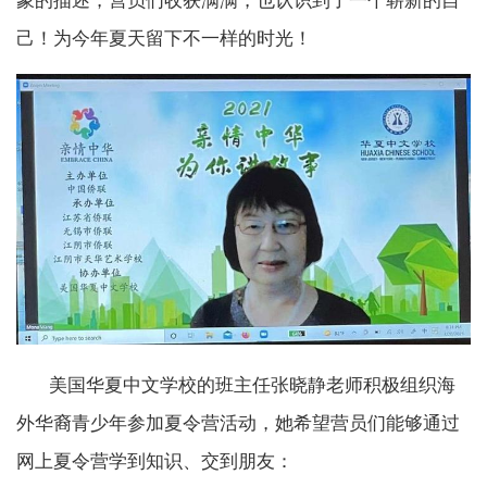
象的描述，营员们收获满满，也认识到了一个崭新的自
己！为今年夏天留下不一样的时光！
美国华夏中文学校的班主任张晓静老师积极组织海
外华裔青少年参加夏令营活动，她希望营员们能够通过
网上夏令营学到知识、交到朋友：