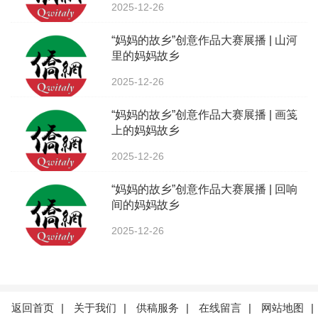
2025-12-26
“妈妈的故乡”创意作品大赛展播 | 山河
里的妈妈故乡
2025-12-26
“妈妈的故乡”创意作品大赛展播 | 画笺
上的妈妈故乡
2025-12-26
“妈妈的故乡”创意作品大赛展播 | 回响
间的妈妈故乡
2025-12-26
返回首页
|
关于我们
|
供稿服务
|
在线留言
|
网站地图
|