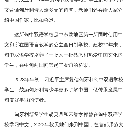
文背诵匈牙利诗人裴多菲的诗句，老师们还会给大家介
绍中国作家，比如鲁迅。
这所匈中双语学校是中东欧地区第一所同时使用中
文和所在国语言教学的公立全日制学校。建校20年来，
匈中双语学校培养了一批又一批熟悉和热爱中国文化的
学生，在中匈两国间架起了友谊的桥梁。
2023年年初，习近平主席复信匈牙利匈中双语学校
学生，鼓励匈牙利青少年更多了解中国，做传承发展中
匈友好事业的使者。
匈牙利籍留学生胡灵月和宋智孝都曾在匈中双语学
校学习中文，2023年秋天她们来到中国，在首都师范大