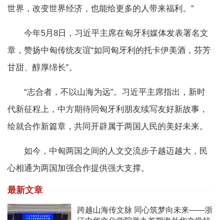
世界，改变世界经济，也能给更多的人带来福利。”
今年5月8日，习近平主席在匈牙利媒体发表署名文
章，赞扬中匈传统友谊“如同匈牙利的托卡伊美酒，芬芳
甘甜、醇厚绵长”。
“志合者，不以山海为远”。习近平主席指出，新时
代新征程上，中方期待同匈牙利朋友续写友好新故事，
绘就合作新篇章，共同开辟属于两国人民的美好未来。
如今，中匈两国之间的人文交流步子越迈越大，民
心相通为两国加强合作提供强大支撑。
最新文章
跨越山海传文脉 同心筑梦向未来——浙