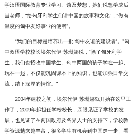
学汉语国际教育专业学习。谈及梦想，她们说想学成后
当老师，“给匈牙利学生们讲中国的故事和文化”，“做有
温度的匈中友好事业的使者”。
“我们的目标是培养出一批‘匈中友谊的建设者’。”匈
中双语学校校长埃尔代伊·苏珊娜说，“除了匈牙利学
生，我们也招收中国学生。匈中两国的孩子学在一起、
玩在一起，不仅能巩固课本上的知识，也能加强日常交
流，结下深厚的情谊。”
2004年建校之初，埃尔代伊·苏珊娜就开始在这里工
作了，2009年起担任学校校长，亲眼见证了学校的发
展，也见证了在两国政府及各界人士的支持下，学校教
学资源越来越丰富，很多学生有机会到中国走一走、看