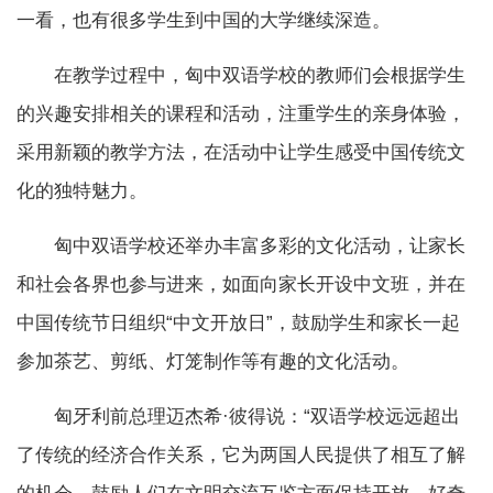
一看，也有很多学生到中国的大学继续深造。
在教学过程中，匈中双语学校的教师们会根据学生
的兴趣安排相关的课程和活动，注重学生的亲身体验，
采用新颖的教学方法，在活动中让学生感受中国传统文
化的独特魅力。
匈中双语学校还举办丰富多彩的文化活动，让家长
和社会各界也参与进来，如面向家长开设中文班，并在
中国传统节日组织“中文开放日”，鼓励学生和家长一起
参加茶艺、剪纸、灯笼制作等有趣的文化活动。
匈牙利前总理迈杰希·彼得说：“双语学校远远超出
了传统的经济合作关系，它为两国人民提供了相互了解