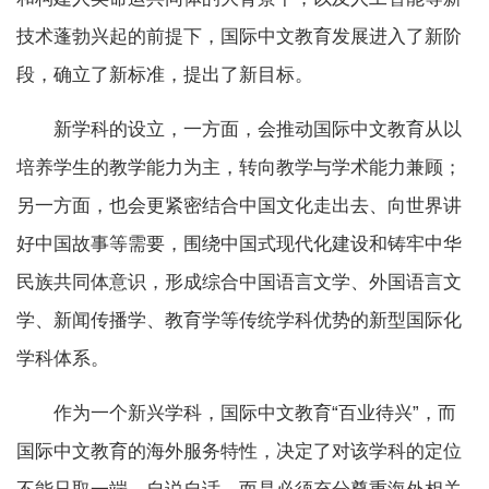
技术蓬勃兴起的前提下，国际中文教育发展进入了新阶
段，确立了新标准，提出了新目标。
新学科的设立，一方面，会推动国际中文教育从以
培养学生的教学能力为主，转向教学与学术能力兼顾；
另一方面，也会更紧密结合中国文化走出去、向世界讲
好中国故事等需要，围绕中国式现代化建设和铸牢中华
民族共同体意识，形成综合中国语言文学、外国语言文
学、新闻传播学、教育学等传统学科优势的新型国际化
学科体系。
作为一个新兴学科，国际中文教育“百业待兴”，而
国际中文教育的海外服务特性，决定了对该学科的定位