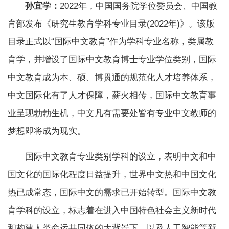
孙宜学：
2022年，中国国务院学位委员会、中国教
育部发布《研究生教育学科专业目录(2022年)》。该版
目录正式以“国际中文教育”作为学科专业名称，类属教
育学，并增设了国际中文教育博士专业学位类别，国际
中文教育成为本、硕、博贯通的规范化人才培养体系，
中文国际化有了人才保障，薪火相传，国际中文教育事
业呈现勃勃生机，中文凡有需要处皆有专业中文教师的
梦想即将成为现实。
国际中文教育专业类别学科的设立，表明中文和中
国文化的国际化程度日益提升，世界中文热和中国文化
热已成常态，国际中文的需求已开始转型。国际中文教
育学科的设立，标志着在进入中国特色社会主义新时代
和构建人类命运共同体的大背景下，以及人工智能等新