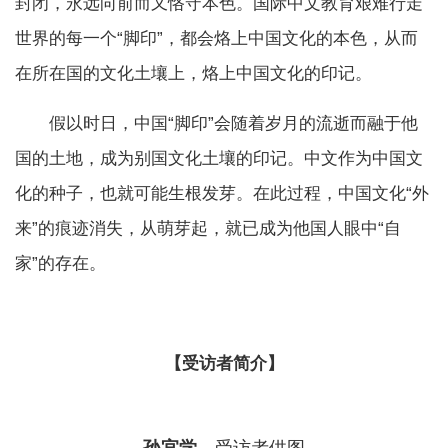
封闭，永远向前而又恪守本色。国际中文教育艰难行走
世界的每一个“脚印”，都会烙上中国文化的本色，从而
在所在国的文化土壤上，烙上中国文化的印记。
假以时日，中国“脚印”会随着岁月的流逝而融于他
国的土地，成为别国文化土壤的印记。中文作为中国文
化的种子，也就可能生根发芽。在此过程，中国文化“外
来”的痕迹消失，从萌芽起，就已成为他国人眼中“自
家”的存在。
【受访者简介】