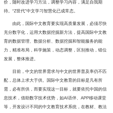
价，随时改进学习方法，调整学习内容，满足自我期
待。“Z世代”中文学习智慧化已成常态。
由此，国际中文教育要实现高质量发展，必须尽快
充分数字化，运用大数据挖掘新方法，提高国际中文教
育的数据管理、数据分析、数据挖掘和智能服务的能
力，精准布局，科学施策，动态调整，区别推动，错位
发展，整体推进。
目前，中文的世界需求与中文的世界普及率仍不匹
配，总体上求大于供。国际中文教育的目标是凡有所
需，必有所供，而要实现这一目标，就要依托中国的信
息技术，借助数字技术优势，如AI语伴、APP移动课堂
等，开发设计不同的中文教育技术系统，在教材、教法