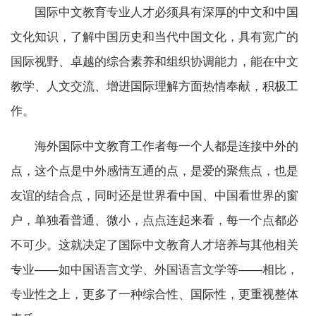
国际中文教育专业人才必须具有深厚的中文和中国
文化知识，了解中国历史和当代中国文化，具有宽广的
国际视野、卓越的综合素养和组织协调能力，能在中文
教学、人文交流、增进国际理解方面热情奉献，积极工
作。
海外国际中文教育工作者每一个人都是连接中外的
点，这个点是中外感情互通的点，是爱的聚焦点，也是
友谊的结合点，同时还是世界看中国、中国看世界的窗
户，单独看普通、微小，点点连起来看，每一个点都必
不可少。这就决定了国际中文教育人才培养与其他相关
专业——如中国语言文学、外国语言文学等——相比，
专业性之上，更多了一种综合性、国际性，更重视整体