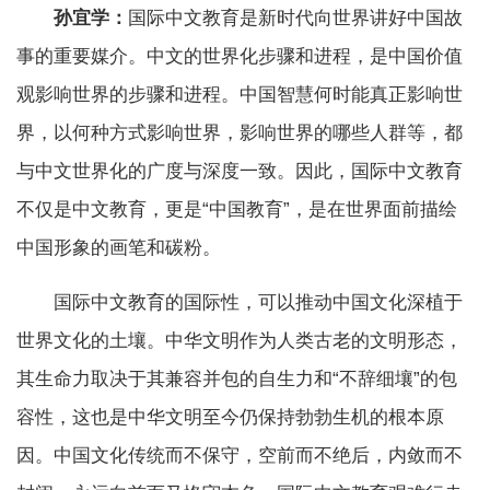
孙宜学：
国际中文教育是新时代向世界讲好中国故
事的重要媒介。中文的世界化步骤和进程，是中国价值
观影响世界的步骤和进程。中国智慧何时能真正影响世
界，以何种方式影响世界，影响世界的哪些人群等，都
与中文世界化的广度与深度一致。因此，国际中文教育
不仅是中文教育，更是“中国教育”，是在世界面前描绘
中国形象的画笔和碳粉。
国际中文教育的国际性，可以推动中国文化深植于
世界文化的土壤。中华文明作为人类古老的文明形态，
其生命力取决于其兼容并包的自生力和“不辞细壤”的包
容性，这也是中华文明至今仍保持勃勃生机的根本原
因。中国文化传统而不保守，空前而不绝后，内敛而不