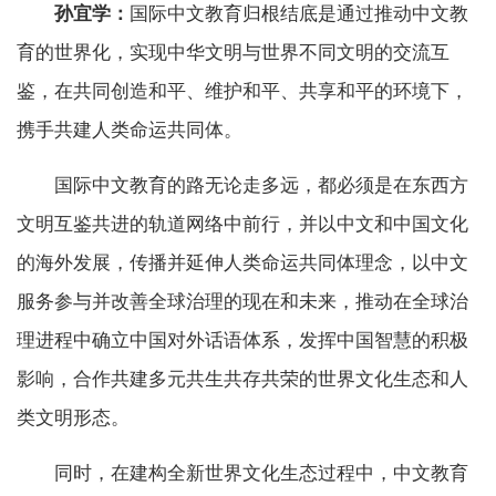
孙宜学：
国际中文教育归根结底是通过推动中文教
育的世界化，实现中华文明与世界不同文明的交流互
鉴，在共同创造和平、维护和平、共享和平的环境下，
携手共建人类命运共同体。
国际中文教育的路无论走多远，都必须是在东西方
文明互鉴共进的轨道网络中前行，并以中文和中国文化
的海外发展，传播并延伸人类命运共同体理念，以中文
服务参与并改善全球治理的现在和未来，推动在全球治
理进程中确立中国对外话语体系，发挥中国智慧的积极
影响，合作共建多元共生共存共荣的世界文化生态和人
类文明形态。
同时，在建构全新世界文化生态过程中，中文教育