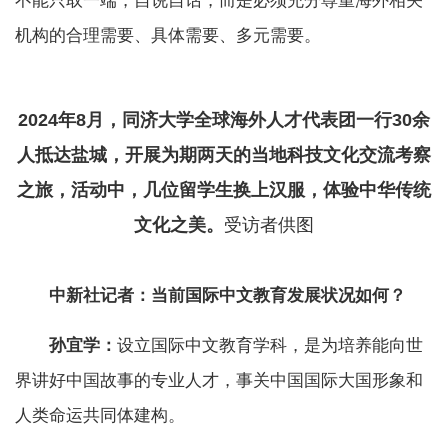
不能只取一端，自说自话，而是必须充分尊重海外相关
机构的合理需要、具体需要、多元需要。
2024年8月，同济大学全球海外人才代表团一行30余
人抵达盐城，开展为期两天的当地科技文化交流考察
之旅，活动中，几位留学生换上汉服，体验中华传统
文化之美。
受访者供图
中新社记者：当前国际中文教育发展状况如何？
孙宜学：
设立国际中文教育学科，是为培养能向世
界讲好中国故事的专业人才，事关中国国际大国形象和
人类命运共同体建构。