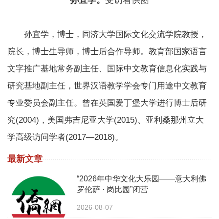
孙宜学。
受访者供图
孙宜学，博士，同济大学国际文化交流学院教授，
院长，博士生导师，博士后合作导师。教育部国家语言
文字推广基地常务副主任、国际中文教育信息化实践与
研究基地副主任，世界汉语教学学会专门用途中文教育
专业委员会副主任。曾在英国爱丁堡大学进行博士后研
究(2004)，美国弗吉尼亚大学(2015)、亚利桑那州立大
学高级访问学者(2017—2018)。
最新文章
“2026年中华文化大乐园——意大利佛
罗伦萨 · 岗比园”闭营
2026-08-07