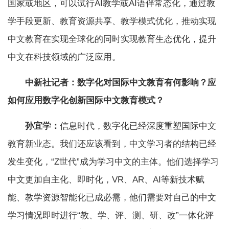
国家或地区，可以试行AI教学或AI语伴常态化，通过教
学手段更新、教育资源共享、教学模式优化，推动实现
中文教育在实现全球化的同时实现教育生态优化，提升
中文在科技领域的广泛应用。
中新社记者：数字化对国际中文教育有何影响？应
如何应用数字化创新国际中文教育模式？
孙宜学：
信息时代，数字化已经深度重塑国际中文
教育新业态。我们还应该看到，中文学习者的结构已经
发生变化，“Z世代”成为学习中文的主体。他们选择学习
中文更加自主化、即时化，VR、AR、AI等新技术赋
能、教学资源智能化已成必需，他们需要对自己的中文
学习情况即时进行“教、学、评、测、研、改”一体化评