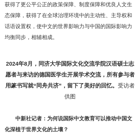
获得了更公平公正的政策保障、制度保障和优良人文生
态保障，获得了在全球治理环境中的主动性、主导权和
话语设置权，使中文的世界影响力与中国的国际影响力
均衡同步，相辅相成。
2024年8月，同济大学国际文化交流学院汉语硕士志
愿者与来访的德国医学生开展学术交流，所有参与者
用篆书写就“同舟共济”，留下了美好的回忆。
受访者
供图
中新社记者：为何说国际中文教育可以推动中国文
化深植于世界文化的土壤？