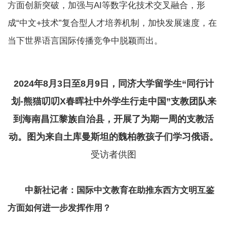
方面创新突破，加强与AI等数字化技术交叉融合，形
成“中文+技术”复合型人才培养机制，加快发展速度，在
当下世界语言国际传播竞争中脱颖而出。
2024年8月3日至8月9日，同济大学留学生“同行计
划-熊猫叨叨X春晖社中外学生行走中国”支教团队来
到海南昌江黎族自治县，开展了为期一周的支教活
动。图为来自土库曼斯坦的魏柏教孩子们学习俄语。
受访者供图
中新社记者：国际中文教育在助推东西方文明互鉴
方面如何进一步发挥作用？