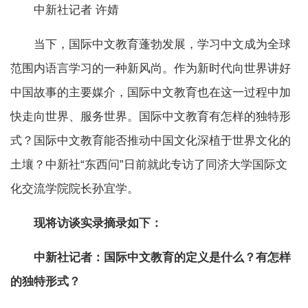
中新社记者 许婧
当下，国际中文教育蓬勃发展，学习中文成为全球
范围内语言学习的一种新风尚。作为新时代向世界讲好
中国故事的主要媒介，国际中文教育也在这一过程中加
快走向世界、服务世界。国际中文教育有怎样的独特形
式？国际中文教育能否推动中国文化深植于世界文化的
土壤？中新社“东西问”日前就此专访了同济大学国际文
化交流学院院长孙宜学。
现将访谈实录摘录如下：
中新社记者：国际中文教育的定义是什么？有怎样
的独特形式？