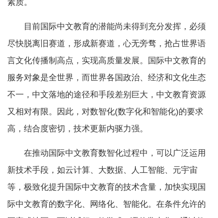
素质。
目前国际中文教育的潜能尚未得到充分发挥，必须
尽快脱离旧赛道，形成新赛道，心无旁骛，抢占世界语
言文化传播制高点，实现高质量发展。国际中文教育的
服务对象是全世界，而世界各国政治、经济和文化生态
不一，中文落地的途径和手段差别巨大，中文教育资源
又相对有限。因此，对数智化(数字化和智能化)的要求
高，结合度密切，技术更新内驱力强。
在推动国际中文教育数智化过程中，可以广泛运用
新技术手段，如云计算、大数据、人工智能、元宇宙
等，极致化提升国际中文教育的技术含量，加快实现国
际中文教育的数字化、网络化、智能化。在条件允许的