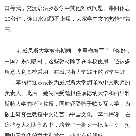
口等我，交流语法及教学中其他难点问题。课间休息
10分钟，连口水都顾不上喝，大家学中文的热情非常
高。”
在威尼斯大学教书期间，李雪梅编写了《你好，
中国》系列教材，这些教材除了在本校使用，还被多
所意大利高校采用。在威尼斯大学19年的教学生涯
中，李雪梅逐步成长为威尼斯大学翻译系中文教师的
负责人。此后，她先后受邀担任摩德纳大学和的里雅
斯特大学的特聘教授，同时还受聘于帕多瓦大学，为
硕士研究生教授中文语言与中国文化。李雪梅说，在
这些意大利大学教书，培养了一批又一批懂中文、热
爱中国文化的意大利学生，确实有成就感。