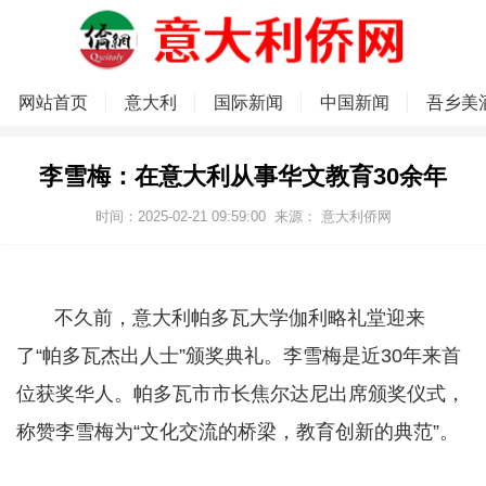
网站首页
意大利
国际新闻
中国新闻
吾乡美
李雪梅：在意大利从事华文教育30余年
时间：2025-02-21 09:59:00
来源：
意大利侨网
不久前，意大利帕多瓦大学伽利略礼堂迎来
了“帕多瓦杰出人士”颁奖典礼。李雪梅是近30年来首
位获奖华人。帕多瓦市市长焦尔达尼出席颁奖仪式，
称赞李雪梅为“文化交流的桥梁，教育创新的典范”。