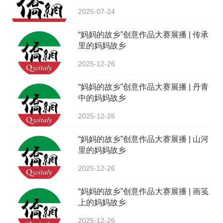
2026-07-24
“妈妈的故乡”创意作品大赛展播 | 传承
里的妈妈故乡
2025-12-26
“妈妈的故乡”创意作品大赛展播 | 丹青
中的妈妈故乡
2025-12-26
“妈妈的故乡”创意作品大赛展播 | 山河
里的妈妈故乡
2025-12-26
“妈妈的故乡”创意作品大赛展播 | 画笺
上的妈妈故乡
2025-12-26