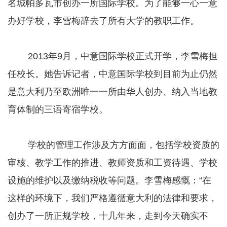
名城帕多瓦市创办一所国际学校。为了能够一心一意
办好学校，李雪梅辞去了所有大学的教职工作。
2013年9月，中意国际学校正式开学，李雪梅担
任校长。她告诉记者，中意国际学校到目前为止仍然
是意大利乃至欧洲唯一一所由华人创办、纳入当地教
育体制的三语寄宿学校。
学校的管理工作涉及方方面面，包括学校资质的
审核、教学工作的推进、教师资质和工资待遇、学校
设施的维护以及缴纳税收等问题。李雪梅感慨：“在
这样的环境下，我们严格遵循意大利的法律和要求，
创办了一所正规学校，十几年来，走到今天确实不