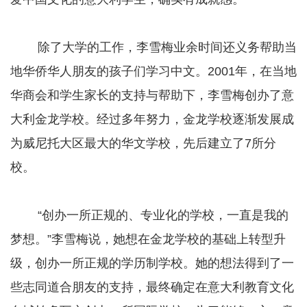
除了大学的工作，李雪梅业余时间还义务帮助当
地华侨华人朋友的孩子们学习中文。2001年，在当地
华商会和学生家长的支持与帮助下，李雪梅创办了意
大利金龙学校。经过多年努力，金龙学校逐渐发展成
为威尼托大区最大的华文学校，先后建立了7所分
校。
“创办一所正规的、专业化的学校，一直是我的
梦想。”李雪梅说，她想在金龙学校的基础上转型升
级，创办一所正规的学历制学校。她的想法得到了一
些志同道合朋友的支持，最终确定在意大利教育文化