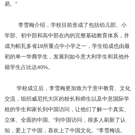
易。”
李雪梅介绍，学校目前形成了包括幼儿部、小
学部、初中部和高中部在内的完整基础教育体系，并
成为帕瓦多省18所重点中小学之一，学生组成也由最
初的单一华裔学生，发展到如今意大利学生和其他外
籍学生占比达40%。
学校成立后，李雪梅更加致力于意中教育、文化
交流，组织威尼托大区的校长和师生以及中意国际学
校的学生和家长到中国访问，让他们了解一个真实、
立体、全面的中国。“到中国访问，很多人刷新了认
知，爱上了中国，喜欢上了中国文化。”李雪梅说。