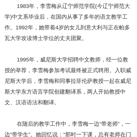
1983年，李雪梅从辽宁师范学院(今辽宁师范大
学)中文系毕业后，在国内从事了多年的语文教学工
作。1992年，她带着4岁的女儿到意大利与正在帕多
瓦大学攻读博士学位的丈夫团聚。
1995年，威尼斯大学招聘中文教师，经一位教
授的举荐，李雪梅参加考试最终被正式聘用。入职威
尼斯大学后，李雪梅和同事拉菲伦萨教授一起在威尼
斯大学东方语言学院创建翻译系，两人开始教授中
文、汉语语法和翻译。
在随后的教学工作中，李雪梅一边“带老师”，一
边“带学生”。她回忆说：“那时一下课，总有老师在门