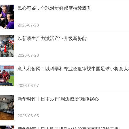
民心可鉴，全球对华好感度持续攀升
2026-07-28
以新质生产力激活产业升级新势能
2026-07-28
意大利侨网：以科学和专业态度审视中国足球小将意大
2026-06-07
新华时评丨日本炒作“周边威胁”难掩祸心
2026-06-05