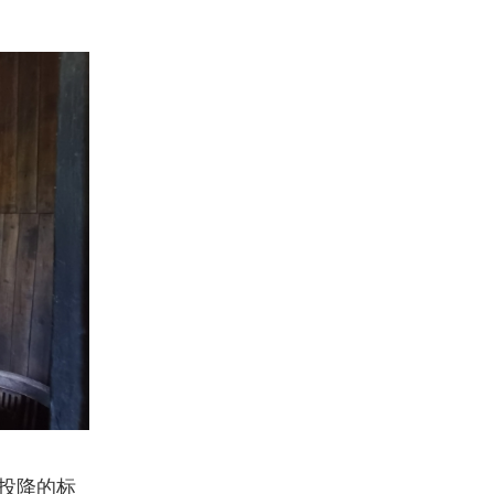
军投降的标