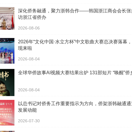
深化侨务融通，聚力浙韩合作——韩国浙江商会会长张
访浙江省侨办
2026-08-06
2026年“文化中国·水立方杯”中文歌曲大赛总决赛落幕
现来啦
2026-08-04
全球华侨故事AI视频大赛结果出炉 131部短片 “唤醒”
2026-08-04
以总书记对侨务工作重要指示为方向，侨架浙韩融通通
发展动能
2026-07-30