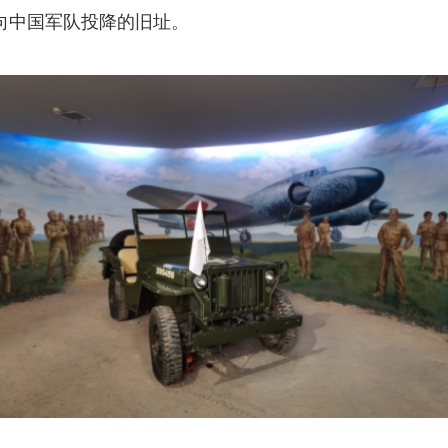
向中国军队投降的旧址。