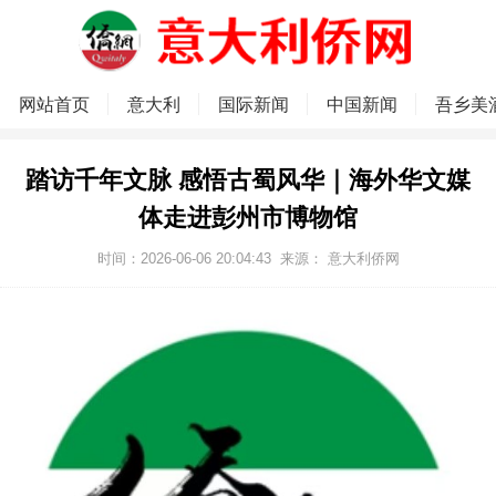
网站首页
意大利
国际新闻
中国新闻
吾乡美
踏访千年文脉 感悟古蜀风华｜海外华文媒
体走进彭州市博物馆
时间：2026-06-06 20:04:43
来源：
意大利侨网