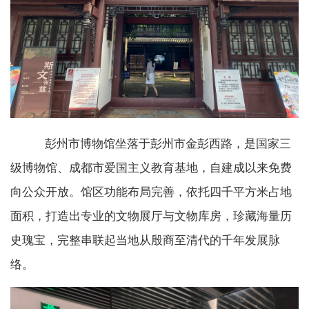
彭州市博物馆坐落于彭州市金彭西路，是国家三
级博物馆、成都市爱国主义教育基地，自建成以来免费
向公众开放。馆区功能布局完善，依托四千平方米占地
面积，打造出专业的文物展厅与文物库房，珍藏海量历
史瑰宝，完整串联起当地从殷商至清代的千年发展脉
络。