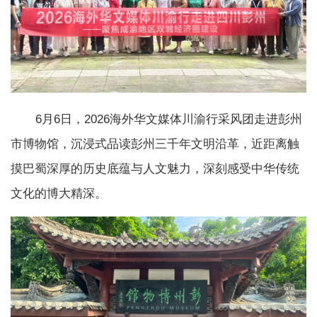
6月6日，2026海外华文媒体川渝行采风团走进彭州
市博物馆，沉浸式品读彭州三千年文明沿革，近距离触
摸巴蜀深厚的历史底蕴与人文魅力，深刻感受中华传统
文化的博大精深。