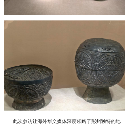
此次参访让海外华文媒体深度领略了彭州独特的地