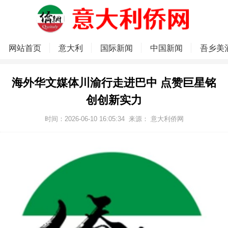
网站首页
意大利
国际新闻
中国新闻
吾乡美
海外华文媒体川渝行走进巴中 点赞巨星铭
创创新实力
时间：2026-06-10 16:05:34
来源：
意大利侨网