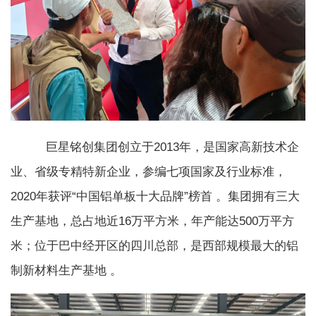
巨星铭创集团创立于2013年，是国家高新技术企
业、省级专精特新企业，参编七项国家及行业标准，
2020年获评“中国铝单板十大品牌”榜首 。集团拥有三大
生产基地，总占地近16万平方米，年产能达500万平方
米；位于巴中经开区的四川总部，是西部规模最大的铝
制新材料生产基地 。