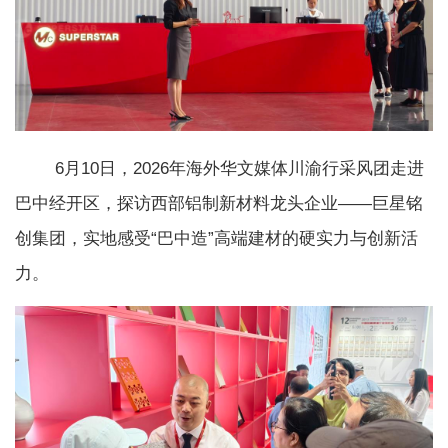
6月10日，2026年海外华文媒体川渝行采风团走进
巴中经开区，探访西部铝制新材料龙头企业——巨星铭
创集团，实地感受“巴中造”高端建材的硬实力与创新活
力。