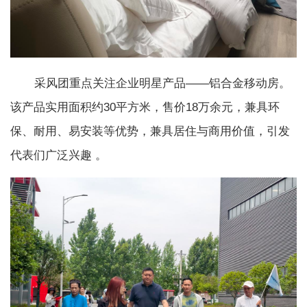
采风团重点关注企业明星产品——铝合金移动房。
该产品实用面积约30平方米，售价18万余元，兼具环
保、耐用、易安装等优势，兼具居住与商用价值，引发
代表们广泛兴趣 。