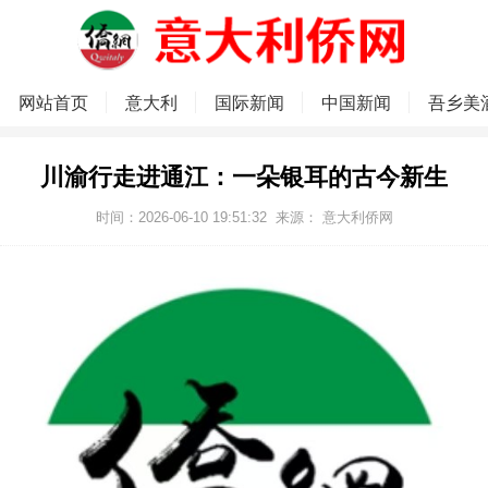
网站首页
意大利
国际新闻
中国新闻
吾乡美
川渝行走进通江：一朵银耳的古今新生
时间：2026-06-10 19:51:32
来源：
意大利侨网