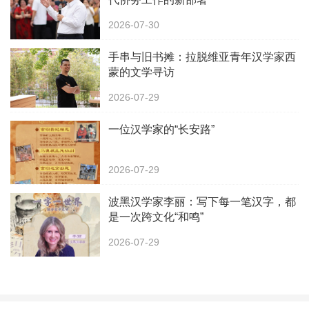
2026-07-30
手串与旧书摊：拉脱维亚青年汉学家西
蒙的文学寻访
2026-07-29
一位汉学家的“长安路”
2026-07-29
波黑汉学家李丽：写下每一笔汉字，都
是一次跨文化“和鸣”
2026-07-29