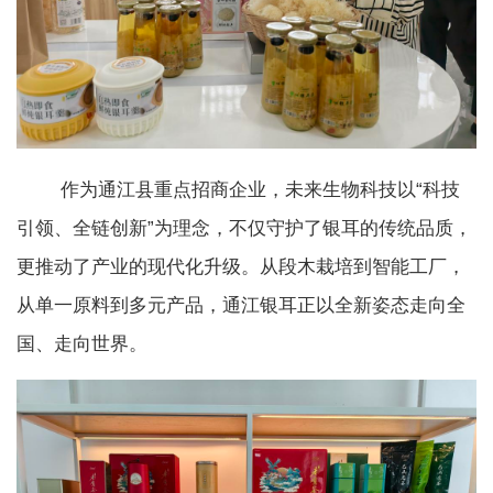
作为通江县重点招商企业，未来生物科技以“科技
引领、全链创新”为理念，不仅守护了银耳的传统品质，
更推动了产业的现代化升级。从段木栽培到智能工厂，
从单一原料到多元产品，通江银耳正以全新姿态走向全
国、走向世界。