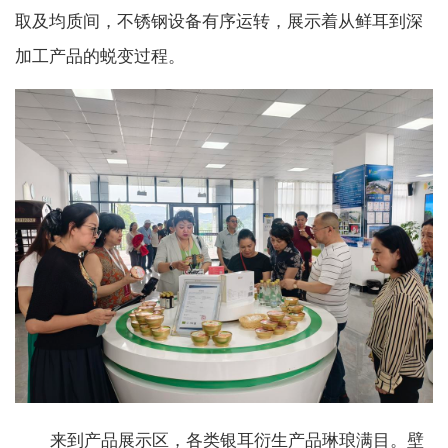
取及均质间，不锈钢设备有序运转，展示着从鲜耳到深
加工产品的蜕变过程。
来到产品展示区，各类银耳衍生产品琳琅满目。壁