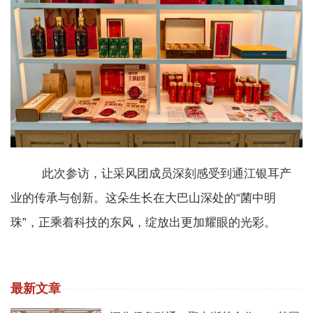
此次参访，让采风团成员深刻感受到通江银耳产
业的传承与创新。这朵生长在大巴山深处的“菌中明
珠”，正乘着科技的东风，绽放出更加耀眼的光彩。
最新文章