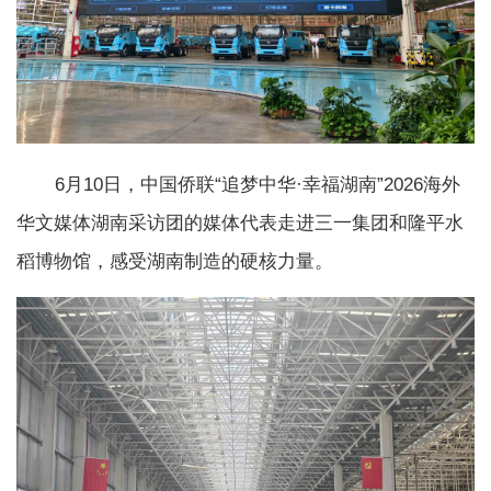
6月10日，中国侨联“追梦中华·幸福湖南”2026海外
华文媒体湖南采访团的媒体代表走进三一集团和隆平水
稻博物馆，感受湖南制造的硬核力量。