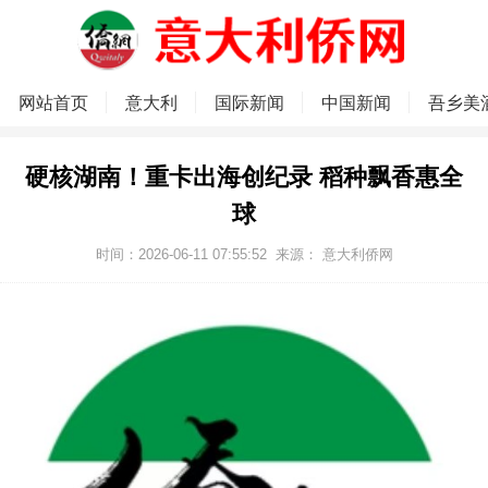
网站首页
意大利
国际新闻
中国新闻
吾乡美
硬核湖南！重卡出海创纪录 稻种飘香惠全
球
时间：2026-06-11 07:55:52
来源：
意大利侨网