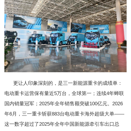
更让人印象深刻的，是三一新能源重卡的成绩单：
电动重卡运营保有量近5万台，全球第一；连续4年蝉联
国内销量冠军；2025年全年销售额突破100亿元。2026
年6月，三一重卡斩获883台电动重卡海外超级大单——
这一数字超过了2025年全年中国新能源牵引车出口总