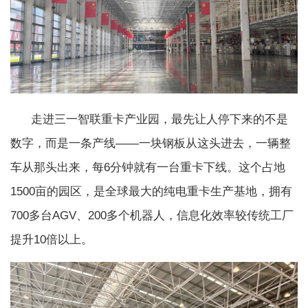
走进三一智联重卡产业园，最先让人停下来的不是
数字，而是一条产线——一块钢板从这头进去，一辆整
车从那头出来，每6分钟就有一台重卡下线。这个占地
1500亩的园区，是全球最大的纯电重卡生产基地，拥有
700多台AGV、200多个机器人，信息化效率较传统工厂
提升10倍以上。