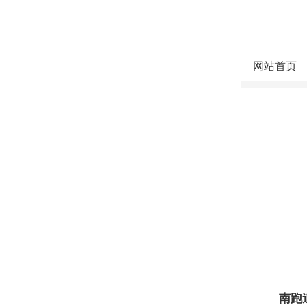
网站首页
南跑