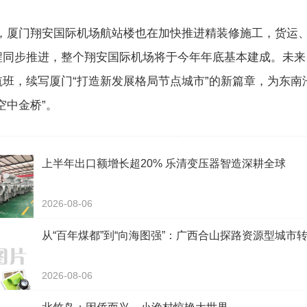
门翔安国际机场航站楼也在加快推进精装修施工，货运、
程同步推进，整个翔安国际机场将于今年年底基本建成。未来
航班，续写厦门“打造新发展格局节点城市”的新篇章，为东南
空中金桥”。
上半年出口额增长超20% 乐清变压器智造深耕全球
2026-08-06
从“百年煤都”到“向海图强”：广西合山探路资源型城市
2026-08-06