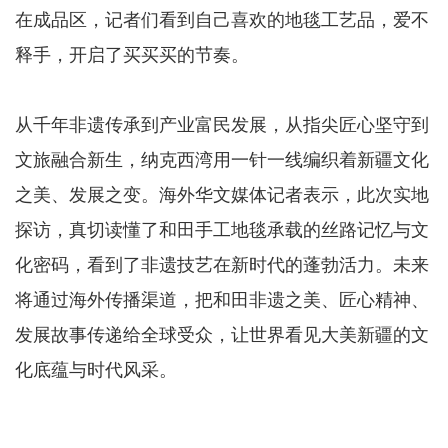
在成品区，记者们看到自己喜欢的地毯工艺品，爱不
释手，开启了买买买的节奏。
从千年非遗传承到产业富民发展，从指尖匠心坚守到
文旅融合新生，纳克西湾用一针一线编织着新疆文化
之美、发展之变。海外华文媒体记者表示，此次实地
探访，真切读懂了和田手工地毯承载的丝路记忆与文
化密码，看到了非遗技艺在新时代的蓬勃活力。未来
将通过海外传播渠道，把和田非遗之美、匠心精神、
发展故事传递给全球受众，让世界看见大美新疆的文
化底蕴与时代风采。