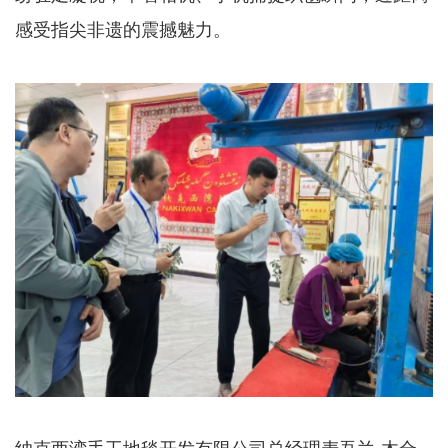
感受指尖非遗的震撼魅力。