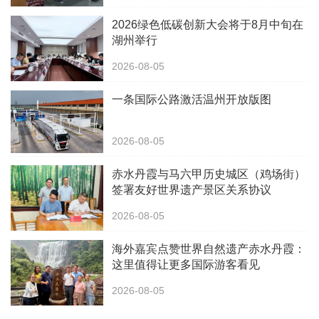
2026绿色低碳创新大会将于8月中旬在
湖州举行
2026-08-05
一条国际公路激活温州开放版图
2026-08-05
赤水丹霞与马六甲历史城区（鸡场街）
签署友好世界遗产景区关系协议
2026-08-05
海外嘉宾点赞世界自然遗产赤水丹霞：
这里值得让更多国际游客看见
2026-08-05