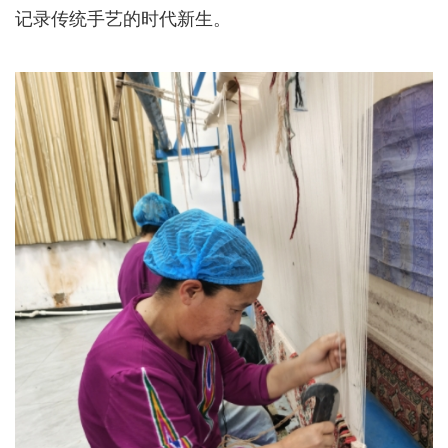
记录传统手艺的时代新生。