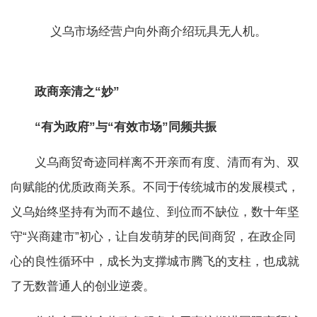
义乌市场经营户向外商介绍玩具无人机。
政商亲清之“妙”
“有为政府”与“有效市场”同频共振
义乌商贸奇迹同样离不开亲而有度、清而有为、双
向赋能的优质政商关系。不同于传统城市的发展模式，
义乌始终坚持有为而不越位、到位而不缺位，数十年坚
守“兴商建市”初心，让自发萌芽的民间商贸，在政企同
心的良性循环中，成长为支撑城市腾飞的支柱，也成就
了无数普通人的创业逆袭。