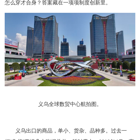
怎么穿才合身？答案藏在一项项制度创新里。
义乌全球数贸中心航拍图。
义乌出口的商品，单小、货杂、品种多。过去一