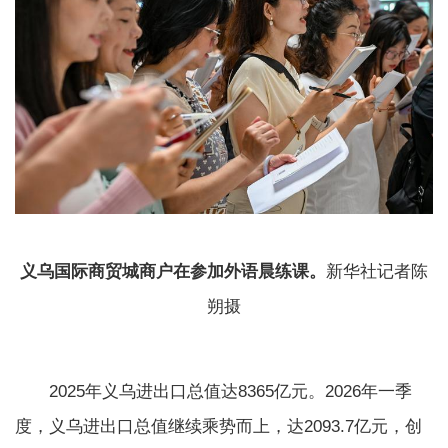
义乌国际商贸城商户在参加外语晨练课。
新华社记者陈
朔摄
2025年义乌进出口总值达8365亿元。2026年一季
度，义乌进出口总值继续乘势而上，达2093.7亿元，创