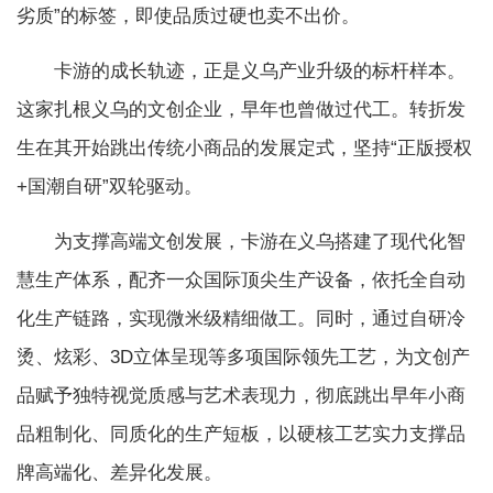
劣质”的标签，即使品质过硬也卖不出价。
卡游的成长轨迹，正是义乌产业升级的标杆样本。
这家扎根义乌的文创企业，早年也曾做过代工。转折发
生在其开始跳出传统小商品的发展定式，坚持“正版授权
+国潮自研”双轮驱动。
为支撑高端文创发展，卡游在义乌搭建了现代化智
慧生产体系，配齐一众国际顶尖生产设备，依托全自动
化生产链路，实现微米级精细做工。同时，通过自研冷
烫、炫彩、3D立体呈现等多项国际领先工艺，为文创产
品赋予独特视觉质感与艺术表现力，彻底跳出早年小商
品粗制化、同质化的生产短板，以硬核工艺实力支撑品
牌高端化、差异化发展。