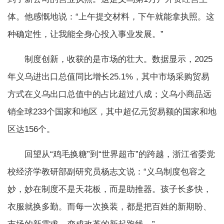
体。他感慨地说：“上午提交材料，下午就能拿执照。这
种确定性，让我能全身心投入事业发展。”
制度创新，收获的是市场的壮大。数据显示，2025
年义乌进出口总值同比增长25.1%，其中市场采购贸易
方式在义乌出口总值中的占比超过八成；义乌小商品远
销全球233个国家和地区，其中超亿元贸易额的国家和地
区达156个。
回望从“鸡毛换糖”到“世界超市”的跨越，浙江省委党
校经济学教研部副研究员杨志文说：“义乌制度包容之
妙，妙在制度不是天花板，而是助推器。孩子长多快，
衣服就换多勤。而每一次换装，都是把百姓的新期盼、