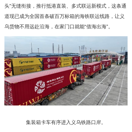
头”无缝衔接，推行抵港直装、多式联运新模式，这条通
道现已成为全国首条破百万标箱的海铁联运线路，让义
乌货物不用远赴沿海，在家门口就能“借海出海”。
集装箱卡车有序进入义乌铁路口岸。