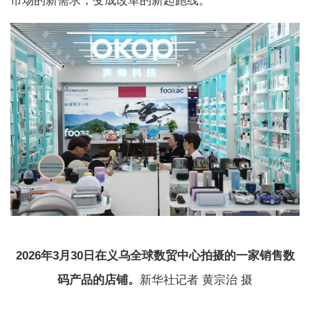
市场的新需求，变成改革的新起跑线。”
2026年3月30日在义乌全球数贸中心拍摄的一家销售数
码产品的店铺。
新华社记者 黄宗治 摄