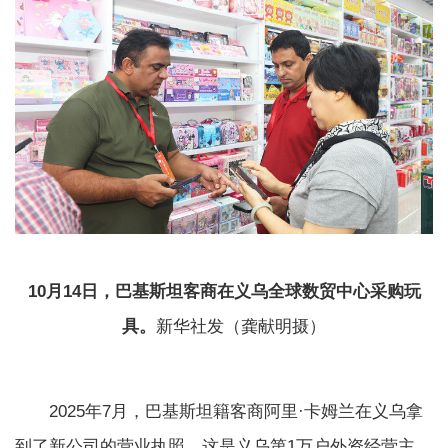
10月14日，巴基斯坦客商在义乌全球数贸中心采购玩
具。
新华社发（龚献明摄）
2025年7月，巴基斯坦籍客商阿里·卡姆兰在义乌拿
到了新公司的营业执照。这是义乌第1万户外资经营主