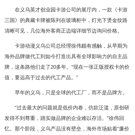
在义乌英才创业园卡游公司的展厅内，一款《卡游
三国》的典藏卡牌被陈列在玻璃柜中，灯光下烫金纹路
清晰可见，几位海外客商正边端详细节边询问价格。
卡游动漫义乌公司总经理徐伟颇有感触，从早期为
海外品牌做代工到如今打造出具有全球影响力的自主品
牌，这条路他们走了20多年。“现在一张正版授权卡的价
值，要远高于过去的代工产品。”
早年的义乌，只是全球的代工厂，而不是品牌方。
“过去最大的问题就是低价内卷，仿款泛滥，原创研
发得不到尊重，踏实做品牌的企业难以存活。”徐伟回
忆。那个阶段，义乌产品没有壁垒，海外市场贴着“廉价