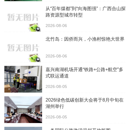
从“百年煤都”到“向海图强”：广西合山探
路资源型城市转型
2026-08-06
北竹岛：因侨而兴，小渔村惊艳大世界
2026-08-06
嘉兴南湖机场开通“铁路+公路+航空”多
式联运通道
2026-08-05
2026绿色低碳创新大会将于8月中旬在
湖州举行
2026-08-05