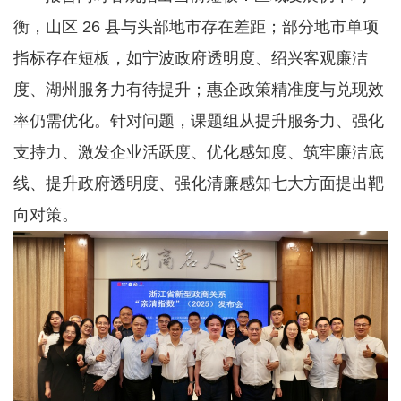
衡，山区 26 县与头部地市存在差距；部分地市单项
指标存在短板，如宁波政府透明度、绍兴客观廉洁
度、湖州服务力有待提升；惠企政策精准度与兑现效
率仍需优化。针对问题，课题组从提升服务力、强化
支持力、激发企业活跃度、优化感知度、筑牢廉洁底
线、提升政府透明度、强化清廉感知七大方面提出靶
向对策。