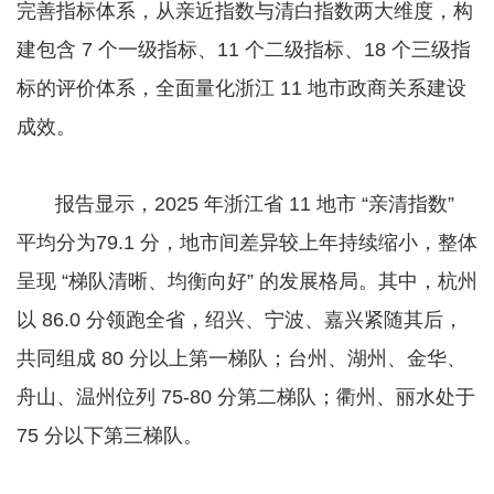
完善指标体系，从亲近指数与清白指数两大维度，构
建包含 7 个一级指标、11 个二级指标、18 个三级指
标的评价体系，全面量化浙江 11 地市政商关系建设
成效。
报告显示，2025 年浙江省 11 地市 “亲清指数”
平均分为79.1 分，地市间差异较上年持续缩小，整体
呈现 “梯队清晰、均衡向好” 的发展格局。其中，杭州
以 86.0 分领跑全省，绍兴、宁波、嘉兴紧随其后，
共同组成 80 分以上第一梯队；台州、湖州、金华、
舟山、温州位列 75-80 分第二梯队；衢州、丽水处于
75 分以下第三梯队。