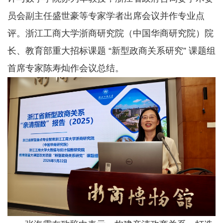
员会副主任盛世豪等专家学者出席会议并作专业点
评。浙江工商大学浙商研究院（中国华商研究院）院
长、教育部重大招标课题 “新型政商关系研究” 课题组
首席专家陈寿灿作会议总结。