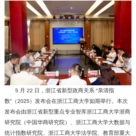
5 月 22 日，浙江省新型政商关系 “亲清指
数”（2025）发布会在浙江工商大学如期举行。本次
发布会由浙江省新型重点专业智库浙江工商大学浙商
研究院（中国华商研究院）、浙江工商大学大数据与
统计指数研究院、浙江工商大学法学院、教育部重大