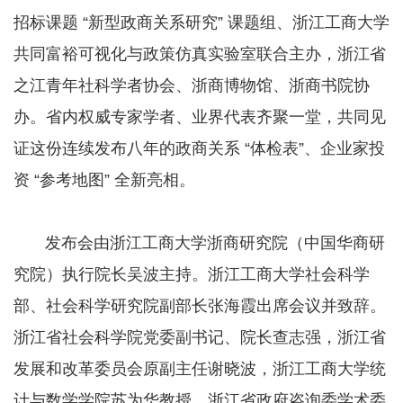
招标课题 “新型政商关系研究” 课题组、浙江工商大学
共同富裕可视化与政策仿真实验室联合主办，浙江省
之江青年社科学者协会、浙商博物馆、浙商书院协
办。省内权威专家学者、业界代表齐聚一堂，共同见
证这份连续发布八年的政商关系 “体检表”、企业家投
资 “参考地图” 全新亮相。
发布会由浙江工商大学浙商研究院（中国华商研
究院）执行院长吴波主持。浙江工商大学社会科学
部、社会科学研究院副部长张海霞出席会议并致辞。
浙江省社会科学院党委副书记、院长查志强，浙江省
发展和改革委员会原副主任谢晓波，浙江工商大学统
计与数学学院苏为华教授，浙江省政府咨询委学术委