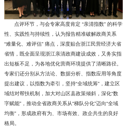
点评环节，与会专家高度肯定 “亲清指数” 的科学
性、实践性与持续性，认为报告精准破解政商关系
“难量化、难评估” 痛点，深度贴合浙江民营经济大省
省情，既全面呈现浙江亲清政商建设成效，又务实指
出短板不足，为各地优化营商环境提供了清晰路径。
专家们还分别从方法论、数据分析、指数应用等角度
提出建议，以指数为牵引，坚持“全域统筹”，建立区
域结对帮扶机制，加大对山区县政策倾斜，深化“数
字赋能”，推动全省政商关系从“梯队分化”迈向“全域
均衡”，形成政府有为、市场有效、政企共生的良好
格局。