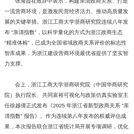
张海霞在致辞中表示，构建亲清政商关系、打造
一流营商环境，是激发民营经济活力、推动高质量发
展的关键举措。浙江工商大学浙商研究院连续八年发
布 “亲清指数”，以科学量化的方式为浙江政商生态
“精准体检”，已成为全国省域政商关系评价的标志性
智库成果，为浙江建设营商环境最优省提供了坚实智
力支撑。
会上，浙江工商大学浙商研究院（中国华商研究
院）执行院长、共同富裕可视化与政策仿真实验室主
任徐越倩正式发布《2025 年浙江省新型政商关系 “亲
清指数” 报告》。作为连续第八年发布的权威评估成
果，本次报告联合浙江省统计局开展专项调研，优化