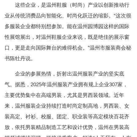
这些企业，是温州鞋服（时尚）产业以创新推动行
业从传统消费品向智能化、时尚化跃迁的缩影。“这次很
多服装企业都特别想参加。能在温州园博园这样的国际
性展馆展出，对温州鞋服企业来说，既是绝佳的展示窗
口，更是走向国际舞台的难得机会。”温州市服装商会秘
书陈牡丹说。
企业的参展热情，折射出温州服装产业的坚实底
气。据悉，2025年温州服装产业拥有规上企业307家，
主要优势集中在高端男装，尤其是男西装领域。近年
来，温州服装企业持续打造时尚定制高地，男西装、女
装高定、衬衫、校服、团定、职业装等高定模块百花齐
放，依托男装精品制造工艺和设计优势，温州在男装高