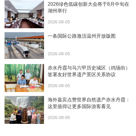
2026绿色低碳创新大会将于8月中旬在
湖州举行
2026-08-05
一条国际公路激活温州开放版图
2026-08-05
赤水丹霞与马六甲历史城区（鸡场街）
签署友好世界遗产景区关系协议
2026-08-05
海外嘉宾点赞世界自然遗产赤水丹霞：
这里值得让更多国际游客看见
2026-08-05