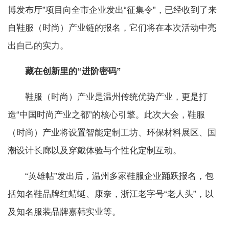
博发布厅”项目向全市企业发出“征集令”，已经收到了来
自鞋服（时尚）产业链的报名，它们将在本次活动中亮
出自己的实力。
藏在创新里的“进阶密码”
鞋服（时尚）产业是温州传统优势产业，更是打
造“中国时尚产业之都”的核心引擎。此次大会，鞋服
（时尚）产业将设置智能定制工坊、环保材料展区、国
潮设计长廊以及穿戴体验与个性化定制互动。
“英雄帖”发出后，温州多家鞋服企业踊跃报名，包
括知名鞋品牌红蜻蜓、康奈，浙江老字号“老人头”，以
及知名服装品牌嘉韩实业等。