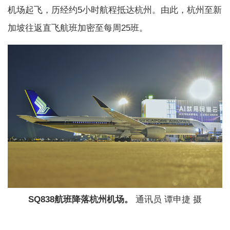
机场起飞，历经约5小时航程抵达杭州。由此，杭州至新
加坡往返直飞航班加密至每周25班。
SQ838航班降落杭州机场。
通讯员 谭申捷 摄