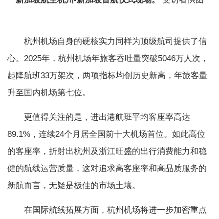
杭州机场自身的硬核实力同样为顶级航司提供了信
心。2025年，杭州机场年旅客吞吐量突破5046万人次，
起降航班33万架次，两项指标均创历史新高，年旅客量
升至国内机场第七位。
更值得关注的是，进出港航班平均客座率高达
89.1%，连续24个月居全国前十大机场首位。如此高位
的客座率，折射出杭州及浙江旺盛的出行消费能力和稳
健的航线运营质量，这对追求高客座率和高品质服务的
新航而言，无疑是极佳的市场土壤。
在国际航线拓展方面，杭州机场将进一步加密重点