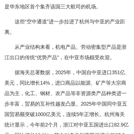
是华东地区首个集齐该国三大航司的机场。
这些“空中通道”进一步拉进了杭州与中亚的产业距
离。
从产业结构来看，机电产品、劳动密集型产品是浙
江出口的传统“优势产品”，在中亚市场颇受欢迎。
据海关总署数据，2025年，中国自中亚进口351亿
美元，同比增长14%，进口商品以能源、矿产等大宗商
品为主，化工、钢材、农产品等非资源类产品种类进一
步丰富，贸易的互补性越发凸显。2025年中国同中亚五
国贸易额突破1000亿美元，连续5年正增长。杭州海关
统计显示，今年前2个月，浙江对中亚五国进出口82.9亿