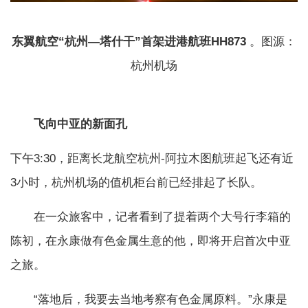
东翼航空“杭州—塔什干”首架进港航班HH873
。图源：
杭州机场
飞向中亚的新面孔
下午3:30，距离长龙航空杭州-阿拉木图航班起飞还有近
3小时，杭州机场的值机柜台前已经排起了长队。
在一众旅客中，记者看到了提着两个大号行李箱的
陈初，在永康做有色金属生意的他，即将开启首次中亚
之旅。
“落地后，我要去当地考察有色金属原料。”永康是