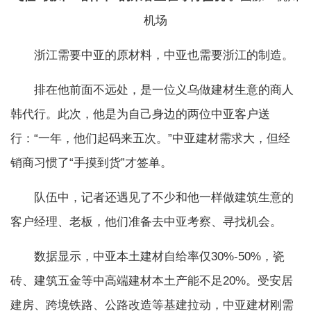
机场
浙江需要中亚的原材料，中亚也需要浙江的制造。
排在他前面不远处，是一位义乌做建材生意的商人
韩代行。此次，他是为自己身边的两位中亚客户送
行：“一年，他们起码来五次。”中亚建材需求大，但经
销商习惯了“手摸到货”才签单。
队伍中，记者还遇见了不少和他一样做建筑生意的
客户经理、老板，他们准备去中亚考察、寻找机会。
数据显示，中亚本土建材自给率仅30%-50%，瓷
砖、建筑五金等中高端建材本土产能不足20%。受安居
建房、跨境铁路、公路改造等基建拉动，中亚建材刚需