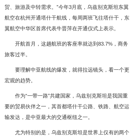
贸、旅游及中转需求。”今年3月底，乌兹别克斯坦东翼
航空在杭州开通塔什干航线，每周两班飞往塔什干，东
翼航空中华区首席代表牛晋萍在开通仪式上表示。
开航首月，这趟航班的客座率就达到83.7%，商务
旅客过半。
要理解中亚航线的爆发，就得拉远镜头，看一个更
宏观的趋势。
作为“一带一路”共建国家，乌兹别克斯坦是我国重
要的贸易伙伴之一，其首都塔什干公路、铁路、航空运
输发达，是中亚最大的交通枢纽之一。
尤为特别的是，乌兹别克斯坦是世界上仅有的两个