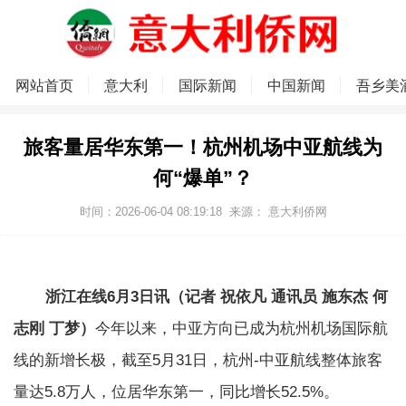
网站首页
意大利
国际新闻
中国新闻
吾乡美
旅客量居华东第一！杭州机场中亚航线为
何“爆单”？
时间：2026-06-04 08:19:18
来源：
意大利侨网
浙江在线6月3日讯（记者 祝依凡 通讯员 施东杰 何
志刚 丁梦）
今年以来，中亚方向已成为杭州机场国际航
线的新增长极，截至5月31日，杭州-中亚航线整体旅客
量达5.8万人，位居华东第一，同比增长52.5%。