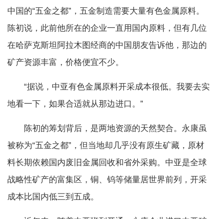
中国的“五金之都”，五金制造需要大量有色金属原料。
陈初说，此前他所在的企业一直用国内原料，但有几位
在哈萨克斯坦阿拉木图经商的中国朋友告诉他，那边的
矿产资源丰富，价格便宜不少。
“据说，中亚有色金属原料开采成本很低。我要去实
地看一下，如果合适就从那边进口。”
陈初的筹划背后，是两地资源的天然契合。永康虽
被称为“五金之都”，但当地却几乎没有原生矿藏，原材
料长期依赖国内废旧金属回收和省外采购。中亚是全球
战略性矿产的富集区，铜、钨等储量居世界前列，开采
成本比国内低三到五成。