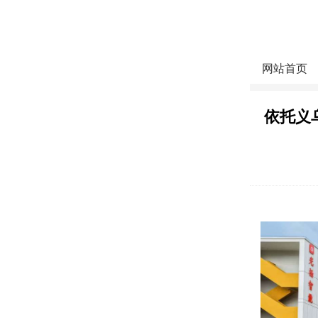
网站首页
依托义