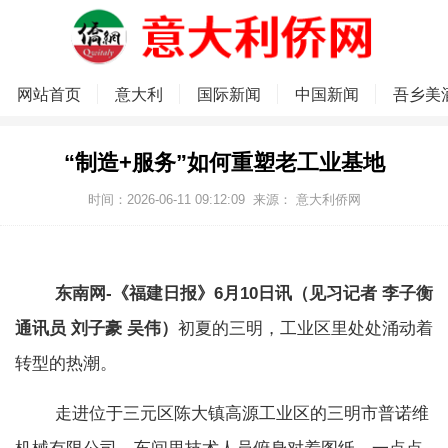
网站首页
意大利
国际新闻
中国新闻
吾乡美
“制造+服务”如何重塑老工业基地
时间：2026-06-11 09:12:09
来源：
意大利侨网
东南网-《福建日报》6月10日讯（见习记者 李子衡
通讯员 刘子豪 吴伟）
初夏的三明，工业区里处处涌动着
转型的热潮。
走进位于三元区陈大镇高源工业区的三明市普诺维