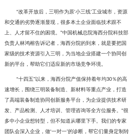
“改革开放后，三明作为原‘小三线’工业城市，资源
和交通的劣势逐渐显现，很多本土企业面临技术跟不
上、人才留不住的困境。”中国机械总院海西分院科技部
负责人林鸿榕告诉记者，海西分院的到来，就是要把国
家级的技术资源引入三明，为当地企业搭建一个协同创
新的平台，帮助它们适应新的市场竞争环境。
“十四五”以来，海西分院产值保持着年均30％的高
速增长，围绕三明装备制造、新材料等重点产业，打造
了高端装备制造协同创新服务平台，为企业提供技术研
发、产品检测、人才培训、管理咨询等全方位服务。“很
多中小企业想转型，但不知道从哪里下手。我们的专家
团队会深入企业，做‘一对一’的诊断，帮它们量身定制转