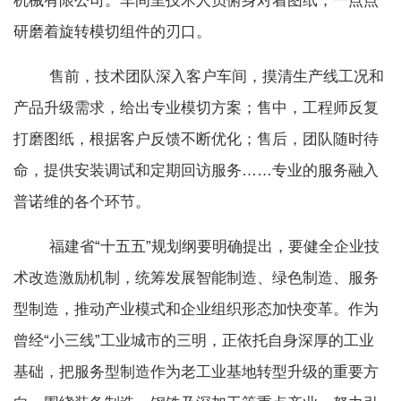
机械有限公司。车间里技术人员俯身对着图纸，一点点
研磨着旋转模切组件的刃口。
售前，技术团队深入客户车间，摸清生产线工况和
产品升级需求，给出专业模切方案；售中，工程师反复
打磨图纸，根据客户反馈不断优化；售后，团队随时待
命，提供安装调试和定期回访服务……专业的服务融入
普诺维的各个环节。
福建省“十五五”规划纲要明确提出，要健全企业技
术改造激励机制，统筹发展智能制造、绿色制造、服务
型制造，推动产业模式和企业组织形态加快变革。作为
曾经“小三线”工业城市的三明，正依托自身深厚的工业
基础，把服务型制造作为老工业基地转型升级的重要方