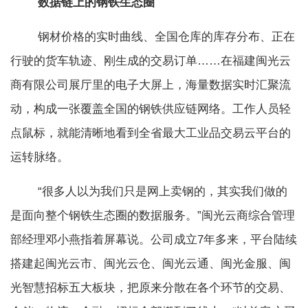
数据链上的钢铁生态圈
钢材价格的实时曲线、全国仓库的库存分布、正在
行驶的货车轨迹、刚生成的交易订单……在福建闽光云
商有限公司展厅里的电子大屏上，海量数据实时汇聚流
动，构成一张覆盖全国的钢铁供应链网络。工作人员轻
点鼠标，就能清晰地看到全省最大工业品交易云平台的
运转脉络。
“很多人以为我们只是网上卖钢的，其实我们做的
是面向整个钢铁生态圈的数据服务。”闽光云商综合管理
部经理邓小燕指着屏幕说。公司成立7年多来，平台陆续
搭建起闽光云市、闽光云仓、闽光云通、闽光金服、闽
光智慧招标五大板块，把原来分散在各个环节的交易、