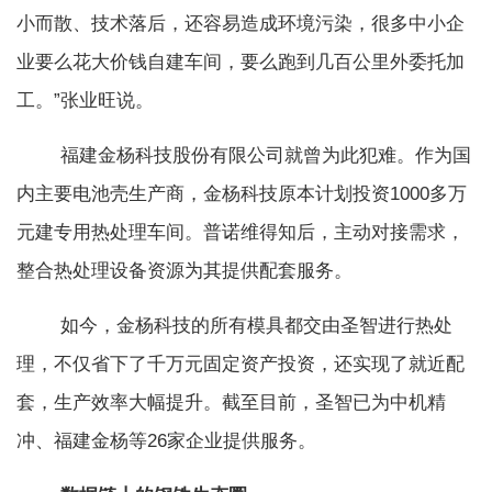
小而散、技术落后，还容易造成环境污染，很多中小企
业要么花大价钱自建车间，要么跑到几百公里外委托加
工。”张业旺说。
福建金杨科技股份有限公司就曾为此犯难。作为国
内主要电池壳生产商，金杨科技原本计划投资1000多万
元建专用热处理车间。普诺维得知后，主动对接需求，
整合热处理设备资源为其提供配套服务。
如今，金杨科技的所有模具都交由圣智进行热处
理，不仅省下了千万元固定资产投资，还实现了就近配
套，生产效率大幅提升。截至目前，圣智已为中机精
冲、福建金杨等26家企业提供服务。