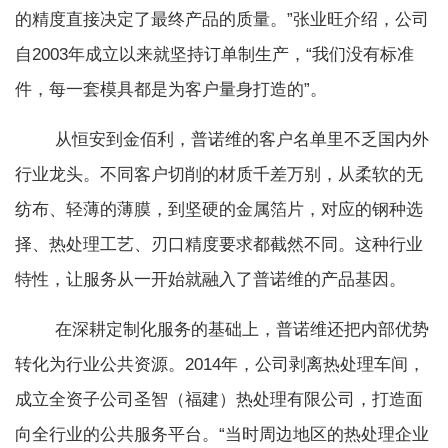
的精度直接决定了最终产品的质量。”张业旺介绍，公司
自2003年成立以来就坚持订单制生产，“我们没有标准
件，每一套模具都是为客户量身打造的”。
从恒安到金佰利，普诺维的客户名单里不乏国内外
行业龙头。不同客户切削的材质千差万别，从柔软的无
纺布、轻薄的薄膜，到坚硬的金属箔片，对应的钢种选
择、热处理工艺、刃口精度要求都截然不同。这种行业
特性，让服务从一开始就融入了普诺维的产品基因。
在深耕定制化服务的基础上，普诺维还把内部优势
转化为行业公共资源。2014年，公司剥离热处理车间，
成立全资子公司圣智（福建）热处理有限公司，打造面
向全行业的公共服务平台。“当时周边地区的热处理企业