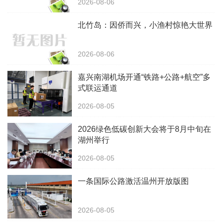
2026-08-06
北竹岛：因侨而兴，小渔村惊艳大世界
2026-08-06
嘉兴南湖机场开通“铁路+公路+航空”多
式联运通道
2026-08-05
2026绿色低碳创新大会将于8月中旬在
湖州举行
2026-08-05
一条国际公路激活温州开放版图
2026-08-05