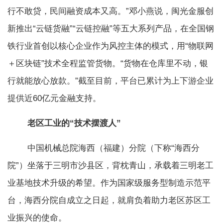
行不敢贷，民间融资成本又高。”邓小燕说，闽光金服创
新推出“云链货融”“云链控融”等五大系列产品，在全国钢
铁行业首创以核心企业作为风控主体的模式，用“物联网
＋区块链”技术全程监管货物。“货物在仓库里不动，银
行就能放心放款。”截至目前，平台已累计为上下游企业
提供近60亿元金融支持。
老区工业的“技术摆渡人”
中国机械总院海西（福建）分院（下称“海西分
院”）坐落于三明市沙县区，背枕青山，承载着三明老工
业基地技术升级的希望。作为国家级服务型制造示范平
台，海西分院自成立之日起，就肩负着助力老区苏区工
业振兴的使命。