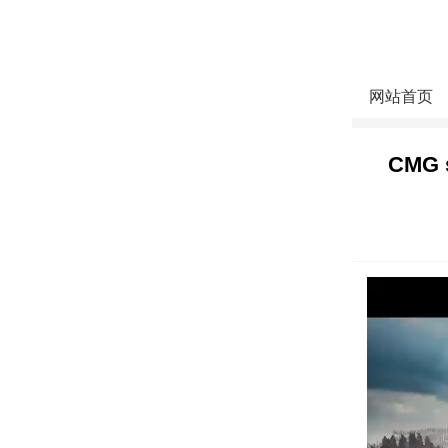
网站首页
CMG s