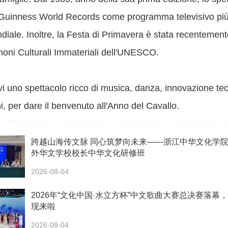
l Guinness World Records come programma televisivo più
ndiale. Inoltre, la Festa di Primavera è stata recentement
imoni Culturali Immateriali dell'UNESCO.
i uno spettacolo ricco di musica, danza, innovazione te
ni, per dare il benvenuto all'Anno del Cavallo.
跨越山海传文脉 同心筑梦向未来——浙江中华文化学
外华文学校校长中华文化研修班
2026-08-04
2026年“文化中国·水立方杯”中文歌曲大赛总决赛落幕
现来啦
2026-08-04