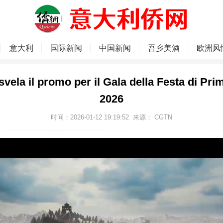
意大利
国际新闻
中国新闻
吾乡美酒
欧洲风
vela il promo per il Gala della Festa di Pri
2026
时间：2026-01-12 19:19:52
来源： CGTN