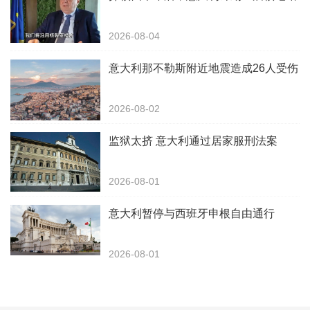
2026-08-04
意大利那不勒斯附近地震造成26人受伤
2026-08-02
监狱太挤 意大利通过居家服刑法案
2026-08-01
意大利暂停与西班牙申根自由通行
2026-08-01