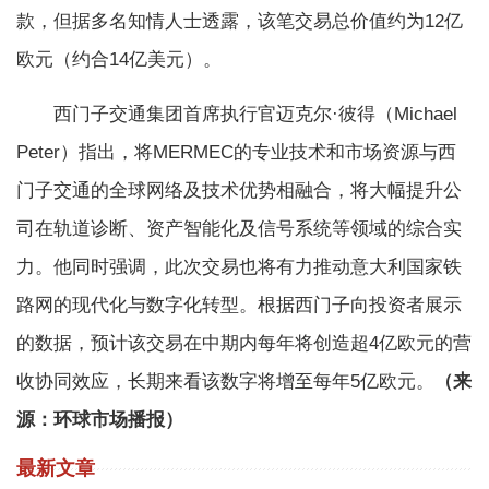
款，但据多名知情人士透露，该笔交易总价值约为12亿
欧元（约合14亿美元）。
西门子交通集团首席执行官迈克尔·彼得（Michael
Peter）指出，将MERMEC的专业技术和市场资源与西
门子交通的全球网络及技术优势相融合，将大幅提升公
司在轨道诊断、资产智能化及信号系统等领域的综合实
力。他同时强调，此次交易也将有力推动意大利国家铁
路网的现代化与数字化转型。根据西门子向投资者展示
的数据，预计该交易在中期内每年将创造超4亿欧元的营
收协同效应，长期来看该数字将增至每年5亿欧元。
（来
源：环球市场播报）
最新文章