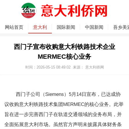
网站首页
意大利
国际新闻
中国新闻
吾乡美
西门子宣布收购意大利铁路技术企业
MERMEC核心业务
时间：2026-05-15 08:49:02
来源：
意大利侨网
西门子公司（Siemens）5月14日宣布，已达成协
议收购意大利铁路技术集团MERMEC的核心业务。此举
旨在进一步完善西门子在轨道交通领域的业务布局，并
全面拓展意大利市场。虽然官方声明未披露具体财务条