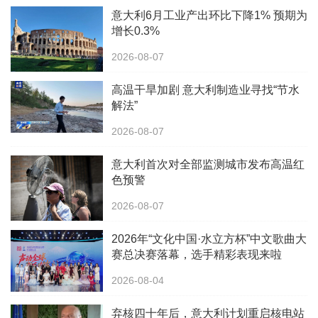
意大利6月工业产出环比下降1% 预期为
增长0.3%
2026-08-07
高温干旱加剧 意大利制造业寻找“节水
解法”
2026-08-07
意大利首次对全部监测城市发布高温红
色预警
2026-08-07
2026年“文化中国·水立方杯”中文歌曲大
赛总决赛落幕，选手精彩表现来啦
2026-08-04
弃核四十年后，意大利计划重启核电站