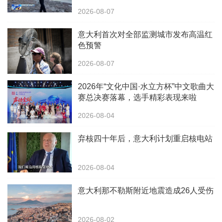
2026-08-07
意大利首次对全部监测城市发布高温红
色预警
2026-08-07
2026年“文化中国·水立方杯”中文歌曲大
赛总决赛落幕，选手精彩表现来啦
2026-08-04
弃核四十年后，意大利计划重启核电站
2026-08-04
意大利那不勒斯附近地震造成26人受伤
2026-08-02