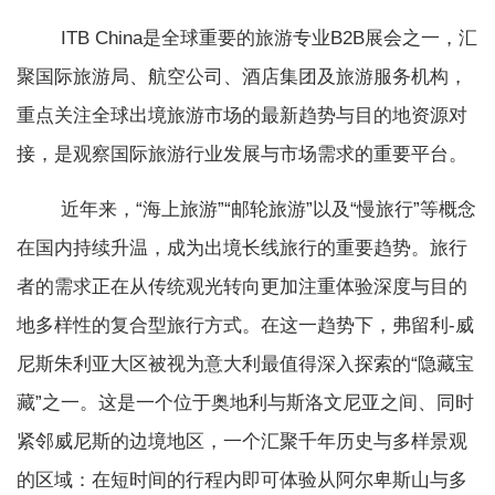
ITB China是全球重要的旅游专业B2B展会之一，汇
聚国际旅游局、航空公司、酒店集团及旅游服务机构，
重点关注全球出境旅游市场的最新趋势与目的地资源对
接，是观察国际旅游行业发展与市场需求的重要平台。
近年来，“海上旅游”“邮轮旅游”以及“慢旅行”等概念
在国内持续升温，成为出境长线旅行的重要趋势。旅行
者的需求正在从传统观光转向更加注重体验深度与目的
地多样性的复合型旅行方式。在这一趋势下，弗留利-威
尼斯朱利亚大区被视为意大利最值得深入探索的“隐藏宝
藏”之一。这是一个位于奥地利与斯洛文尼亚之间、同时
紧邻威尼斯的边境地区，一个汇聚千年历史与多样景观
的区域：在短时间的行程内即可体验从阿尔卑斯山与多