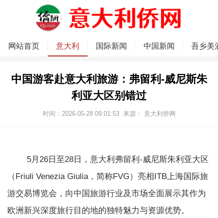
网站首页
意大利
国际新闻
中国新闻
吾乡美
中国游客赴意大利旅游：弗留利-威尼斯朱
利亚大区别错过
时间：2026-05-28 09:01:53
来源：
意大利侨网
5月26日至28日，意大利弗留利-威尼斯朱利亚大区
（Friuli Venezia Giulia，简称FVG）亮相ITB上海国际旅
游交易博览会，向中国旅游行业及市场全面展示其作为
欧洲新兴深度旅行目的地的独特魅力与资源优势。