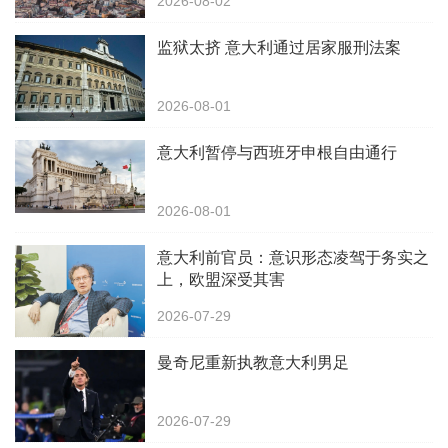
2026-08-02
监狱太挤 意大利通过居家服刑法案
2026-08-01
意大利暂停与西班牙申根自由通行
2026-08-01
意大利前官员：意识形态凌驾于务实之
上，欧盟深受其害
2026-07-29
曼奇尼重新执教意大利男足
2026-07-29