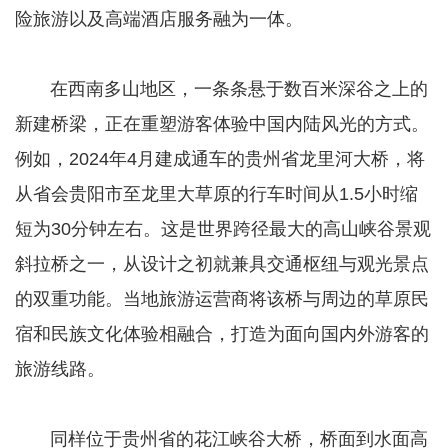
险旅游以及高端酒店服务融为一体。
在西南多山地区，一条条悬于数百米深谷之上的
新建桥梁，正在重塑游客体验中国内陆风光的方式。
例如，2024年4月建成通车的贵州省龙里河大桥，将
从省会贵阳市至龙里大草原的行车时间从1.5小时缩
短为30分钟左右。这是世界跨径最大的高山峡谷景观
斜拉桥之一，从设计之初就兼具交通枢纽与观光景点
的双重功能。当地旅游运营商将该桥与周边的草原民
宿和民族文化体验相融合，打造为面向国内外游客的
旅游线路。
同样位于贵州省的花江峡谷大桥，桥面到水面高