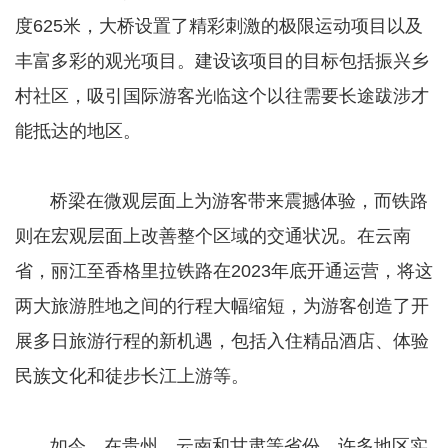
度625米，大桥设置了精彩刺激的极限运动项目以及
丰富多彩的观光项目。建设该项目的目标包括振兴乡
村社区，吸引国际游客光临这个以往需要长途跋涉才
能抵达的地区。
桥梁在微观层面上为游客带来震撼体验，而铁路
则在宏观层面上改善整个区域的交通状况。在云南
省，丽江至香格里拉铁路在2023年底开通运营，将这
两大旅游胜地之间的行程大幅缩短，为游客创造了开
展多日旅游行程的新机遇，包括入住精品酒店、体验
民族文化和徒步长江上游等。
如今，在贵州、云南和甘肃等省份，许多地区实