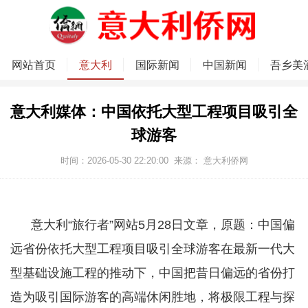
网站首页
意大利
国际新闻
中国新闻
吾乡美
意大利媒体：中国依托大型工程项目吸引全
球游客
时间：2026-05-30 22:20:00
来源：
意大利侨网
意大利“旅行者”网站5月28日文章，原题：中国偏
远省份依托大型工程项目吸引全球游客在最新一代大
型基础设施工程的推动下，中国把昔日偏远的省份打
造为吸引国际游客的高端休闲胜地，将极限工程与探