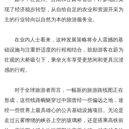
现了经济稳步转型，从自给自足的农业和资源开采为
主的行业转向以自然为本的旅游服务业。
在业内人士看来，这种发展策略将令人震撼的基
础设施与注重舒适度的行程相结合，鼓励游客在蔚为
壮观的大桥吸引下，乘坐火车享受更悠闲和更具沉浸
感的行程。
对于全球旅游者而言，一幅新的旅游路线图正在
形成，这些线路蜿蜒穿过中国曾经一些偏远之地，途
经一些世界上最具雄心的公共基础设施项目。无论是
走过云雾缭绕的峡谷上空的玻璃桥，还是搭乘高铁前