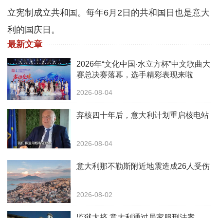
立宪制成立共和国。每年6月2日的共和国日也是意大
利的国庆日。
最新文章
2026年“文化中国·水立方杯”中文歌曲大
赛总决赛落幕，选手精彩表现来啦
2026-08-04
弃核四十年后，意大利计划重启核电站
2026-08-04
意大利那不勒斯附近地震造成26人受伤
2026-08-02
监狱太挤 意大利通过居家服刑法案