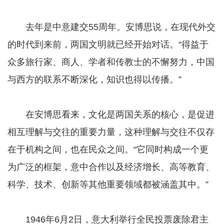
去年是中意建交55周年。安博思说，在现代外交
的时代到来前，两国文明就已经开始对话。“得益于
众多旅行家、商人、学者和传教士的不懈努力，中国
与西方的联系不断深化，知识也得以传播。”
在安博思看来，文化是两国关系的核心，是促进
相互理解与交往的重要力量，这种理解与交往不仅存
在于机构之间，也在民众之间。“它同时构成一个更
为广泛的框架，意中合作以及经济增长、高等教育、
科学、技术、创新等其他重要领域都被涵盖其中。”
1946年6月2日，意大利举行全民投票废除君主