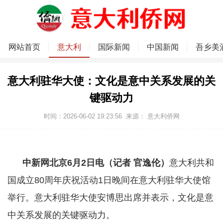
网站首页
意大利
国际新闻
中国新闻
吾乡美
意大利驻华大使：文化是意中关系发展的关
键驱动力
时间：2026-06-02 19:23:56
来源：
意大利侨网
中新网北京6月2日电（记者 官逸伦）
意大利共和
国成立80周年庆祝活动1日晚间在意大利驻华大使馆
举行。意大利驻华大使安博思出席并表示，文化是意
中关系发展的关键驱动力。