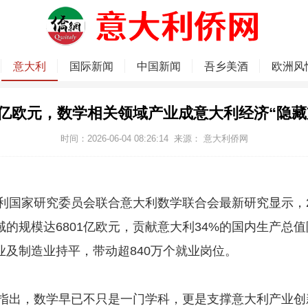
意大利
国际新闻
中国新闻
吾乡美酒
欧洲风
01亿欧元，数学相关领域产业成意大利经济“隐藏
时间：2026-06-04 08:26:14
来源：
意大利侨网
家研究委员会联合意大利数学联合会最新研究显示，2
域的规模达6801亿欧元，贡献意大利34%的国内生产总
业及制造业持平，带动超840万个就业岗位。
，数学早已不只是一门学科，更是支撑意大利产业创