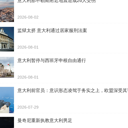
意大利那不勒斯附近地震造成26人受伤
2026-08-02
监狱太挤 意大利通过居家服刑法案
2026-08-01
意大利暂停与西班牙申根自由通行
2026-08-01
意大利前官员：意识形态凌驾于务实之上，欧盟深受其
2026-07-29
曼奇尼重新执教意大利男足