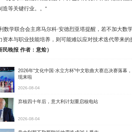
制造等关键行业。。”
学联合会主席马尔科·安德烈亚塔提醒，若不加大数学
力资本与职业技能培养，则可能难以应对技术迭代带来的
新民晚报 作者：意烩）
2026年“文化中国·水立方杯”中文歌曲大赛总决赛落幕
现来啦
2026-08-04
弃核四十年后，意大利计划重启核电站
2026-08-04