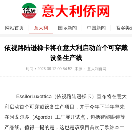
网站首页
意大利
国际新闻
中国新闻
吾乡美
依视路陆逊梯卡将在意大利启动首个可穿戴
设备生产线
时间：2026-06-12 09:54:52
来源：
意大利侨网
EssilorLuxottica（依视路陆逊梯卡）宣布将在意大
利启动首个可穿戴设备生产项目，并于今年下半年率先
在阿戈尔多（Agordo）工厂展开试点，包括智能眼镜等
产品线。值得一提的是，这也是该项目首次于欧洲本土