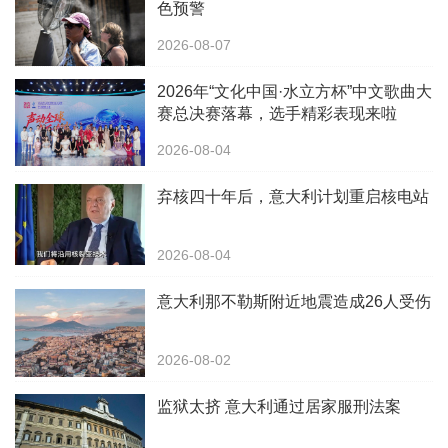
色预警
2026-08-07
2026年“文化中国·水立方杯”中文歌曲大
赛总决赛落幕，选手精彩表现来啦
2026-08-04
弃核四十年后，意大利计划重启核电站
2026-08-04
意大利那不勒斯附近地震造成26人受伤
2026-08-02
监狱太挤 意大利通过居家服刑法案