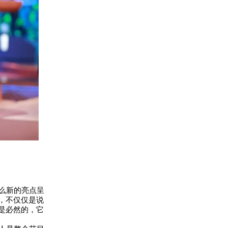
么新的亮点呈
，不仅仅是说
是必然的，它