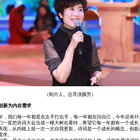
（制片人、总导演颜芳）
创新为内在需求
，我们每一年都是在左手打右手，每一年都在问自己，今年还有什
们一直把诗词大会当成一棵大树在看待，希望它每一年都有一个成长
表现，从内核上就一次一次自我更新。诗词是一个成长的概念，创新
需求。