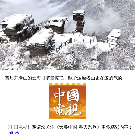
雪后梵净山的云海可谓是惊艳，赋予这座名山更深邃的气质。
《中国电视》邀请您关注《大美中国·春天系列》更多精彩内容：
http://