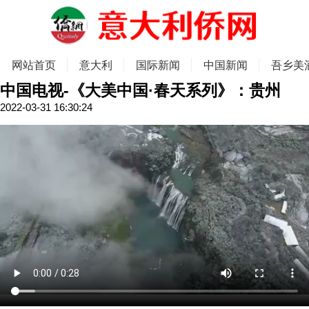
网站首页
意大利
国际新闻
中国新闻
吾乡美
中国电视-《大美中国·春天系列》：贵州
2022-03-31 16:30:24