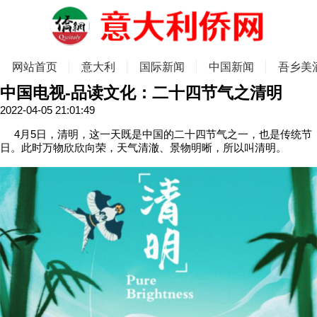
网站首页
意大利
国际新闻
中国新闻
吾乡美
中国电视-品读文化：二十四节气之清明
2022-04-05 21:01:49
4月5日，清明，这一天既是中国的二十四节气之一，也是传统节
日。此时万物欣欣向荣，天气清澈、景物明晰，所以叫清明。