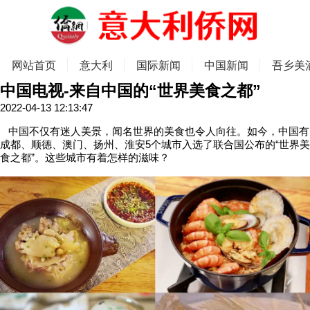
网站首页
意大利
国际新闻
中国新闻
吾乡美
中国电视-来自中国的“世界美食之都”
2022-04-13 12:13:47
中国不仅有迷人美景，闻名世界的美食也令人向往。如今，中国有
成都、顺德、澳门、扬州、淮安5个城市入选了联合国公布的“世界美
食之都”。这些城市有着怎样的滋味？