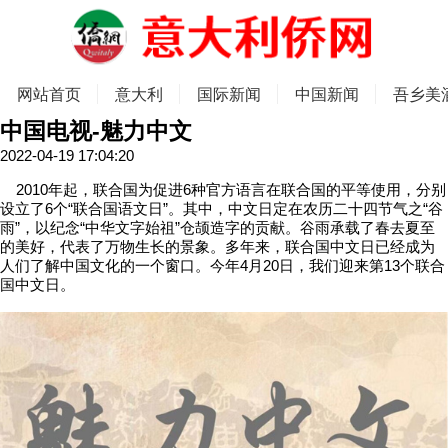
网站首页
意大利
国际新闻
中国新闻
吾乡美
中国电视-魅力中文
2022-04-19 17:04:20
2010年起，联合国为促进6种官方语言在联合国的平等使用，分别
设立了6个“联合国语文日”。其中，中文日定在农历二十四节气之“谷
雨”，以纪念“中华文字始祖”仓颉造字的贡献。谷雨承载了春去夏至
的美好，代表了万物生长的景象。多年来，联合国中文日已经成为
人们了解中国文化的一个窗口。今年4月20日，我们迎来第13个联合
国中文日。