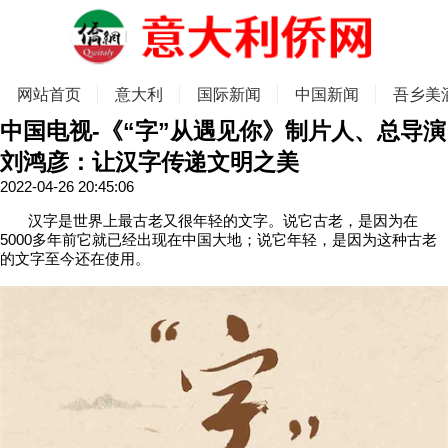
网站首页
意大利
国际新闻
中国新闻
吾乡美
中国电视-《“字”从遇见你》制片人、总导演
刘鸿彦：让汉字传递文明之美
2022-04-26 20:45:06
汉字是世界上最古老又很年轻的文字。说它古老，是因为在
5000多年前它就已经出现在中国大地；说它年轻，是因为这种古老
的文字至今还在使用。