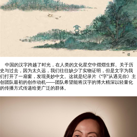
中国的汉字跨越了时光，在人类的文化星空中熠熠生辉。关于历
史与过去，因为太久远，我们往往缺少了实物证明，但是文字为我
们打开了一扇窗，发现美妙中文。这就是纪录片《“字”从遇见你》主
创团队最初的创作动机——团队希望能将汉字的博大精深以轻量化
的传播方式传递给更广泛的群体。