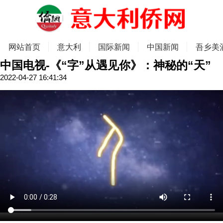
网站首页
意大利
国际新闻
中国新闻
吾乡美
中国电视-《“字”从遇见你》：神秘的“天”
2022-04-27 16:41:34