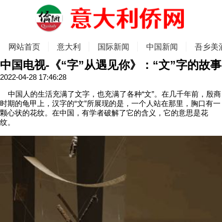
网站首页
意大利
国际新闻
中国新闻
吾乡美
中国电视-《“字”从遇见你》：“文”字的故事
2022-04-28 17:46:28
中国人的生活充满了文字，也充满了各种“文”。在几千年前，殷商
时期的龟甲上，汉字的“文”所展现的是，一个人站在那里，胸口有一
颗心状的花纹。在中国，有学者破解了它的含义，它的意思是花
纹。