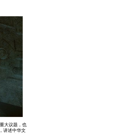
等重大议题，也
处，讲述中华文