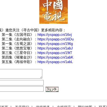
》邀您关注《寻古中国》更多精彩内容：
第一集《古国寻踪》：
https://yspapp.cn/16vj
第二集《走向融合》：
https://yspapp.cn/16Du
第一集《古蜀之源》：
https://yspapp.cn/196g
第二集《悠悠宝墩》：
https://yspapp.cn/1abJ
第三集《三星夺目》：
https://yspapp.cn/19tT
第四集《璀璨金沙》：
https://yspapp.cn/1abK
第五集《再续华彩》：
https://yspapp.cn/1abL