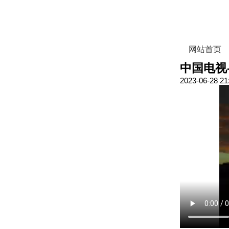
网站首页
中国电视
2023-06-28 21