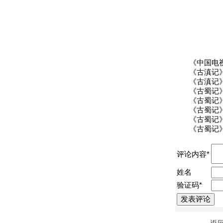
《中国电视
《古滇记》
《古滇记》
《古蜀记》
《古蜀记》
《古蜀记》
《古蜀记》
《古蜀记》
评论内容*
姓名
验证码*